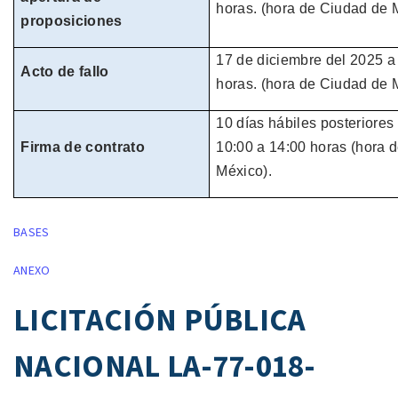
horas.
(hora de
Ciudad de M
proposiciones
17 de diciembre del
2025
a
Acto de fallo
horas.
(hora de
Ciudad de M
10 días hábiles
posteriores 
Firma de contrato
10:00 a 14:00 horas
(hora 
México).
BASES
ANEXO
LICITACIÓN PÚBLICA
NACIONAL LA-77-018-