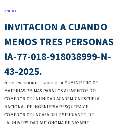
ANEXO
INVITACION A CUANDO
MENOS TRES PERSONAS
IA-77-018-918038999-N-
43-2025.
SUMINISTRO DE
“CONTRATACIÓN DEL SERVICIO DE
MATERIAS PRIMAS PARA
LOS ALIMENTOS DEL
COMEDOR DE LA
UNIDAD ACADÉMICA ESCUELA
NACIONAL
DE INGENIERÍA PESQUERA Y EL
COMEDOR
DE LA CASA DEL ESTUDIANTE, DE
LA
UNIVERSIDAD AUTÓNOMA DE NAYARIT”