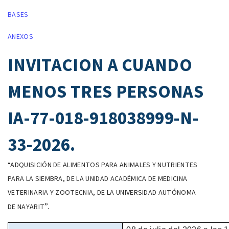
BASES
ANEXOS
INVITACION A CUANDO
MENOS TRES PERSONAS
IA-77-018-918038999-N-
33-2026.
“
ADQUISICIÓN DE ALIMENTOS PARA ANIMALES Y NUTRIENTES
PARA LA SIEMBRA, DE LA UNIDAD ACADÉMICA DE MEDICINA
VETERINARIA Y ZOOTECNIA, DE LA UNIVERSIDAD AUTÓNOMA
”.
DE NAYARIT