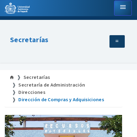
menu
Secretarías
Secretarías
Secretaría de Administración
Direcciones
Dirección de Compras y Adquisiciones