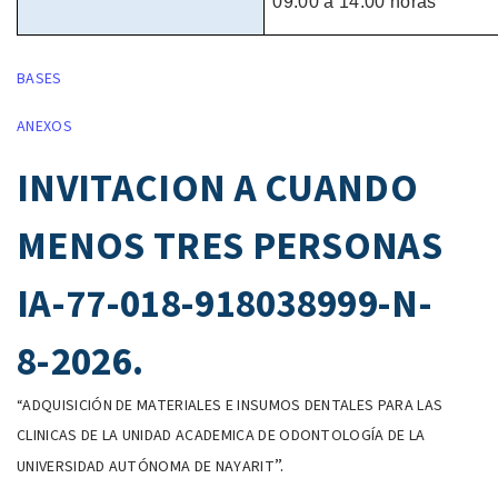
09:00 a 14:00 horas
BASES
ANEXOS
INVITACION A CUANDO
MENOS TRES PERSONAS
IA-77-018-918038999-N-
8-2026.
“
ADQUISICIÓN DE MATERIALES E INSUMOS DENTALES PARA LAS
CLINICAS DE LA UNIDAD ACADEMICA DE ODONTOLOGÍA DE LA
”.
UNIVERSIDAD AUTÓNOMA DE NAYARIT