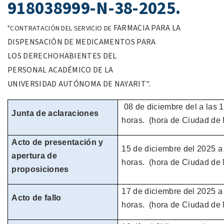
918038999-N-38-2025.
FARMACIA PARA LA
"CONTRATACIÓN DEL SERVICIO DE
DISPENSACIÓN DE
MEDICAMENTOS PARA
LOS
DERECHOHABIENTES DEL
PERSONAL
ACADÉMICO DE LA
UNIVERSIDAD
AUTÓNOMA DE NAYARIT".
08 de
diciembre
del
a las 
Junta de aclaraciones
horas.
(hora de
Ciudad de 
Acto de presentación y
15 de
diciembre
del
2025
a
apertura de
horas.
(hora de
Ciudad de 
proposiciones
17 de diciembre del
2025
a
Acto de fallo
horas.
(hora de
Ciudad de 