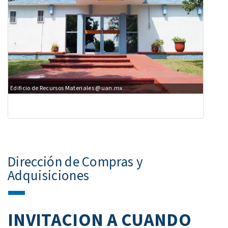
Edificio de Recursos Materiales @uan.mx
Dirección de Compras y
Adquisiciones
INVITACION A CUANDO