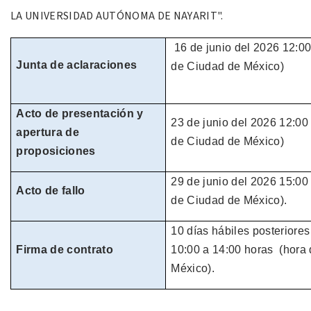
LA UNIVERSIDAD
AUTÓNOMA DE NAYARIT".
16 de junio del 2026
12:00
Junta de aclaraciones
de Ciudad de México)
Acto de presentación y
23 de junio del 2026
12:00
apertura de
de Ciudad de México)
proposiciones
29 de junio del 2026
15:00
Acto de fallo
de
Ciudad de México).
10 días hábiles
posteriores
Firma de contrato
10:00 a 14:00 horas
(hora
México).