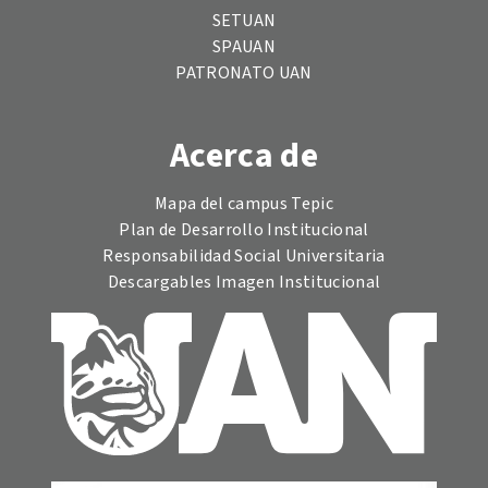
SETUAN
SPAUAN
PATRONATO UAN
Acerca de
Mapa del campus Tepic
Plan de Desarrollo Institucional
Responsabilidad Social Universitaria
Descargables Imagen Institucional