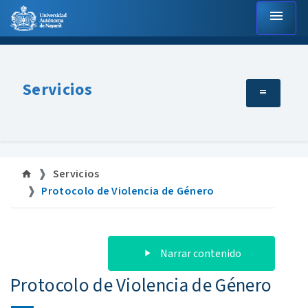
menu
Servicios
Servicios
Protocolo de Violencia de Género
Narrar contenido
Protocolo de Violencia de Género