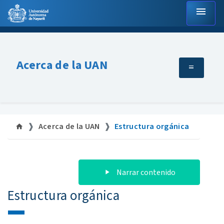
menu
Acerca de la UAN
Acerca de la UAN
Estructura orgánica
Narrar contenido
Estructura orgánica