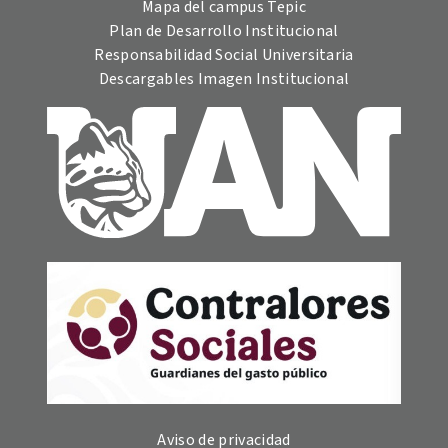
Mapa del campus Tepic
Plan de Desarrollo Institucional
Responsabilidad Social Universitaria
Descargables Imagen Institucional
Aviso de privacidad