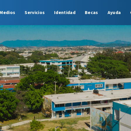
Medios
Servicios
Identidad
Becas
Ayuda