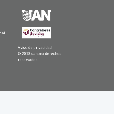
nal
Aviso de privacidad
© 2018 uan.mx derechos
reservados