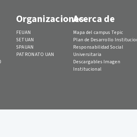
Organizaciones
Acerca de
FEUAN
Mapa del campus Tepic
SETUAN
Plan de Desarrollo Institucio
SPAUAN
Responsabilidad Social
PATRONATO UAN
Universitaria
0
Descargables Imagen
Institucional