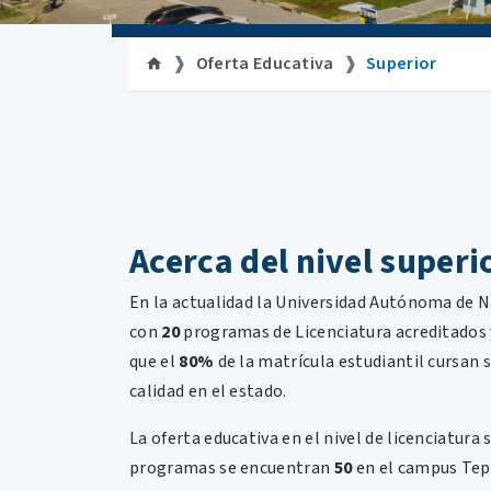
Oferta Educativa
Superior
Acerca del nivel superi
En la actualidad la Universidad Autónoma de N
con
20
programas de Licenciatura acreditados 
que el
80%
de la matrícula estudiantil cursan
calidad en el estado.
La oferta educativa en el nivel de licenciatura
programas se encuentran
50
en el campus Tep