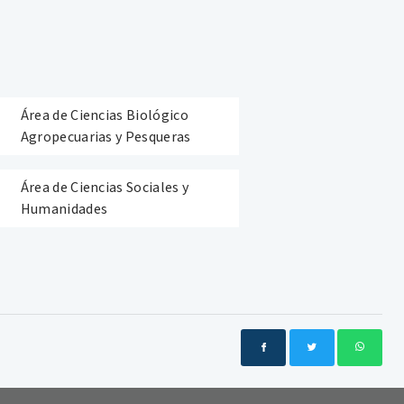
Área de Ciencias Biológico
Agropecuarias y Pesqueras
Área de Ciencias Sociales y
Humanidades