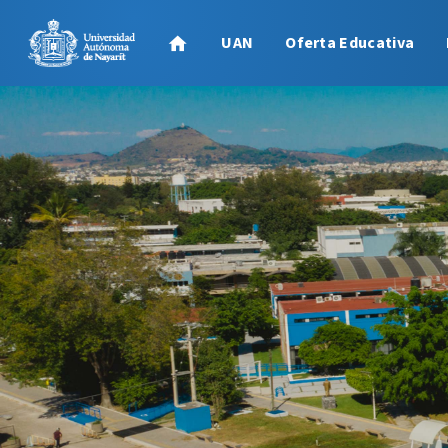
UAN
Oferta Educativa