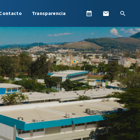
Contacto
Transparencia