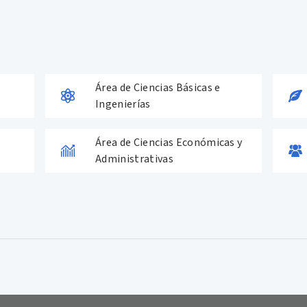
Área de Ciencias Básicas e
Ingenierías
Área de Ciencias Económicas y
d
Administrativas