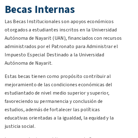
Becas Internas
Las Becas Institucionales son apoyos económicos
otorgados a estudiantes inscritos en la Universidad
Autónoma de Nayarit (UAN), financiados con recursos
administrados por el Patronato para Administrar el
Impuesto Especial Destinado a la Universidad
Autónoma de Nayarit.
Estas becas tienen como propósito contribuir al
mejoramiento de las condiciones económicas del
estudiantado de nivel medio superior y superior,
favoreciendo su permanencia y conclusión de
estudios, además de fortalecer las políticas
educativas orientadas a la igualdad, la equidad y la
justicia social.