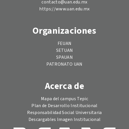
contacto@uan.edu.mx
https://www.uan.edu.mx
Organizaciones
FEUAN
SETUAN
SPAUAN
PATRONATO UAN
Acerca de
Mapa del campus Tepic
Plan de Desarrollo Institucional
Responsabilidad Social Universitaria
Descargables Imagen Institucional