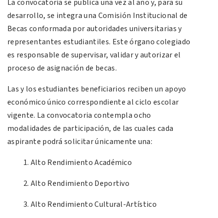
La convocatoria se publica una vez al año y, para su
desarrollo, se integra una Comisión Institucional de
Becas conformada por autoridades universitarias y
representantes estudiantiles. Este órgano colegiado
es responsable de supervisar, validar y autorizar el
proceso de asignación de becas.
Las y los estudiantes beneficiarios reciben un apoyo
económico único correspondiente al ciclo escolar
vigente. La convocatoria contempla ocho
modalidades de participación, de las cuales cada
aspirante podrá solicitar únicamente una:
Alto Rendimiento Académico
Alto Rendimiento Deportivo
Alto Rendimiento Cultural-Artístico