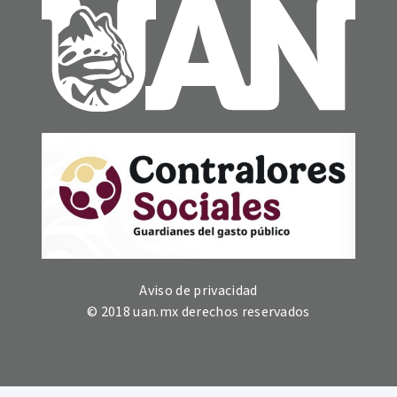
Aviso de privacidad
© 2018 uan.mx derechos reservados