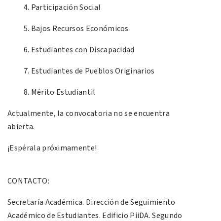
Participación Social
Bajos Recursos Económicos
Estudiantes con Discapacidad
Estudiantes de Pueblos Originarios
Mérito Estudiantil
Actualmente, la convocatoria no se encuentra
abierta.
¡Espérala próximamente!
CONTACTO:
Secretaría Académica. Dirección de Seguimiento
Académico de Estudiantes. Edificio PiiDA. Segundo