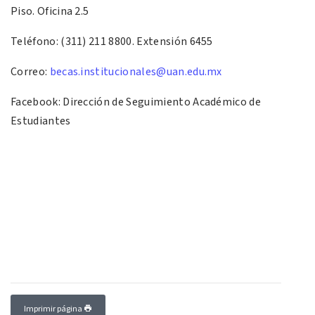
Piso. Oficina 2.5
Teléfono: (311) 211 8800. Extensión 6455
Correo:
becas.institucionales@uan.edu.mx
Facebook: Dirección de Seguimiento Académico de
Estudiantes
Imprimir página