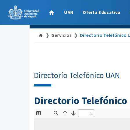
UAN
Oferta Educativa
Servicios
Directorio Telefónico 
Directorio Telefónico UAN
Directorio Telefónic