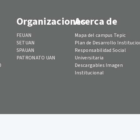
Organizaciones
Acerca de
FEUAN
Mapa del campus Tepic
SETUAN
Plan de Desarrollo Institucio
SPAUAN
Responsabilidad Social
PATRONATO UAN
Universitaria
0
Descargables Imagen
Institucional