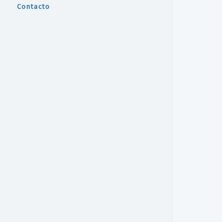
Contacto