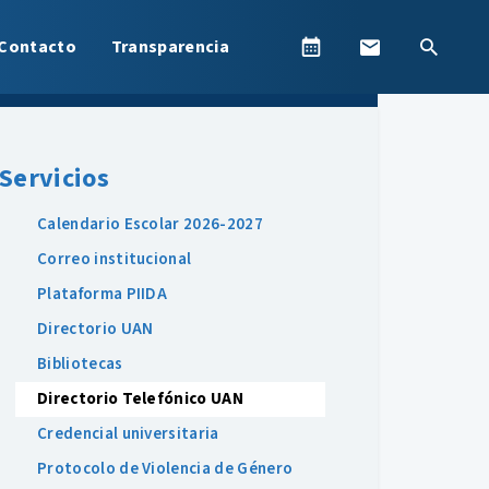
Contacto
Transparencia
Servicios
Calendario Escolar 2026-2027
Correo institucional
Plataforma PIIDA
Directorio UAN
Bibliotecas
Directorio Telefónico UAN
Credencial universitaria
Protocolo de Violencia de Género