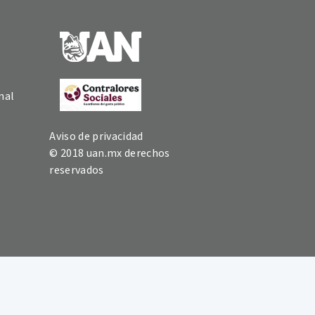
nal
Aviso de privacidad
© 2018 uan.mx derechos
reservados