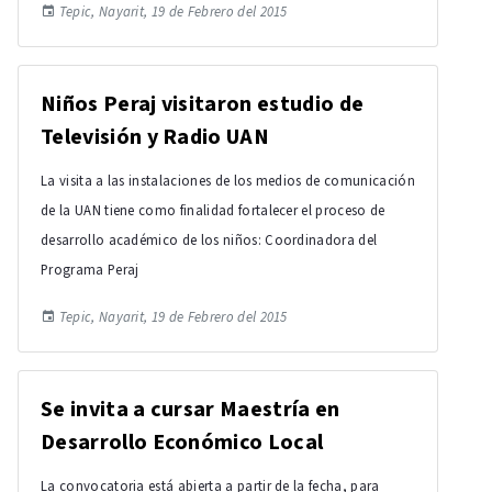
Tepic, Nayarit, 19 de Febrero del 2015
Niños Peraj visitaron estudio de
Televisión y Radio UAN
La visita a las instalaciones de los medios de comunicación
de la UAN tiene como finalidad fortalecer el proceso de
desarrollo académico de los niños: Coordinadora del
Programa Peraj
Tepic, Nayarit, 19 de Febrero del 2015
Se invita a cursar Maestría en
Desarrollo Económico Local
La convocatoria está abierta a partir de la fecha, para