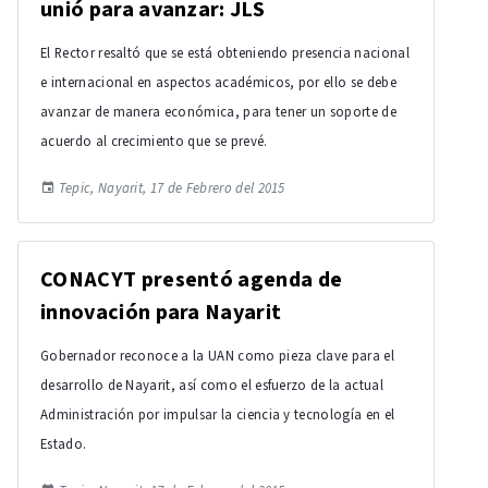
unió para avanzar: JLS
El Rector resaltó que se está obteniendo presencia nacional
e internacional en aspectos académicos, por ello se debe
avanzar de manera económica, para tener un soporte de
acuerdo al crecimiento que se prevé.
Tepic, Nayarit, 17 de Febrero del 2015
CONACYT presentó agenda de
innovación para Nayarit
Gobernador reconoce a la UAN como pieza clave para el
desarrollo de Nayarit, así como el esfuerzo de la actual
Administración por impulsar la ciencia y tecnología en el
Estado.