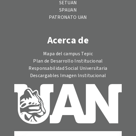
SETUAN
SPAUAN
PATRONATO UAN
Acerca de
Mapa del campus Tepic
Plan de Desarrollo Institucional
Responsabilidad Social Universitaria
Descargables Imagen Institucional