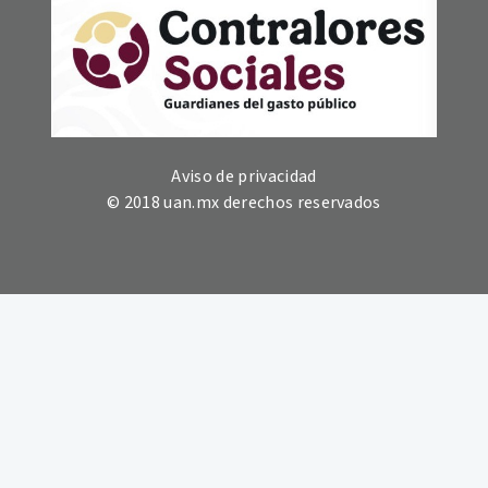
Aviso de privacidad
© 2018 uan.mx derechos reservados