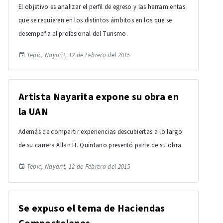
El objetivo es analizar el perfil de egreso y las herramientas
que se requieren en los distintos ámbitos en los que se
desempeña el profesional del Turismo.
Tepic, Nayarit, 12 de Febrero del 2015
Artista Nayarita expone su obra en
la UAN
Además de compartir experiencias descubiertas a lo largo
de su carrera Allan H. Quintano presentó parte de su obra.
Tepic, Nayarit, 12 de Febrero del 2015
Se expuso el tema de Haciendas