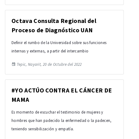
Octava Consulta Regional del
Proceso de Diagnóstico UAN
Definir el rumbo de la Universidad sobre sus funciones
internas y externas, a partir del intercambio
Tepic, Nayarit, 20 de Octubre del 2022
#YO ACTÚO CONTRA EL CÁNCER DE
MAMA
Es momento de escuchar el testimonio de mujeres y
hombres que han padecido la enfermedad o la padecen,
teniendo sensibilización y empatía.