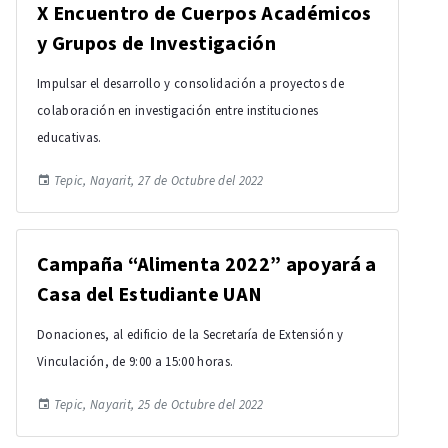
X Encuentro de Cuerpos Académicos
y Grupos de Investigación
Impulsar el desarrollo y consolidación a proyectos de
colaboración en investigación entre instituciones
educativas.
Tepic, Nayarit, 27 de Octubre del 2022
Campaña “Alimenta 2022” apoyará a
Casa del Estudiante UAN
Donaciones, al edificio de la Secretaría de Extensión y
Vinculación, de 9:00 a 15:00 horas.
Tepic, Nayarit, 25 de Octubre del 2022