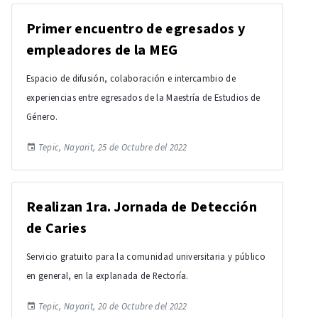
Primer encuentro de egresados y
empleadores de la MEG
Espacio de difusión, colaboración e intercambio de
experiencias entre egresados de la Maestría de Estudios de
Género.
Tepic, Nayarit, 25 de Octubre del 2022
Realizan 1ra. Jornada de Detección
de Caries
Servicio gratuito para la comunidad universitaria y público
en general, en la explanada de Rectoría.
Tepic, Nayarit, 20 de Octubre del 2022