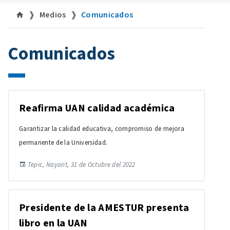
Medios
Comunicados
Comunicados
Reafirma UAN calidad académica
Garantizar la calidad educativa, compromiso de mejora
permanente de la Universidad.
Tepic, Nayarit, 31 de Octubre del 2022
Presidente de la AMESTUR presenta
libro en la UAN