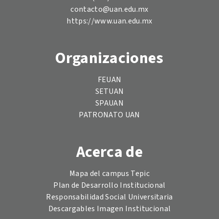
contacto@uan.edu.mx
https://www.uan.edu.mx
Organizaciones
FEUAN
SETUAN
SPAUAN
PATRONATO UAN
Acerca de
Mapa del campus Tepic
Plan de Desarrollo Institucional
Responsabilidad Social Universitaria
Descargables Imagen Institucional