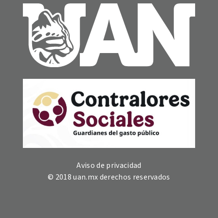
Aviso de privacidad
© 2018 uan.mx derechos reservados