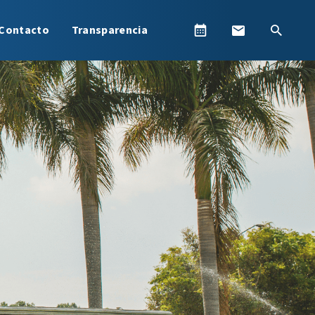
Contacto
Transparencia