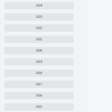
2024
2023
2022
2021
2020
2019
2018
2017
2016
2015