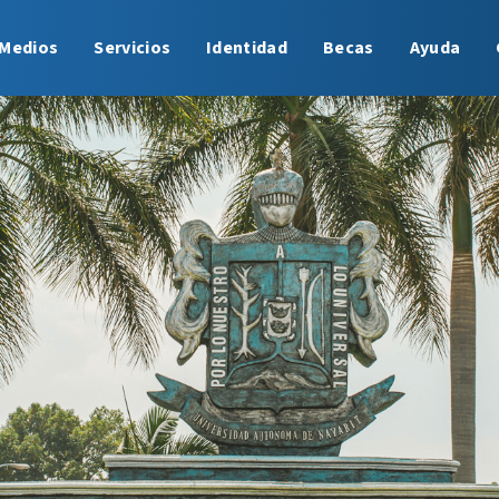
Medios
Servicios
Identidad
Becas
Ayuda