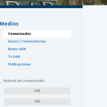
Medios
Comunicados
Avisos / Convocatorias
Radio UAN
Tv UAN
Publicaciones
Historial de comunicados
2026
2025