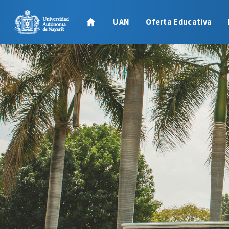
UAN
Oferta Educativa