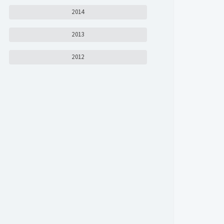
2014
2013
2012