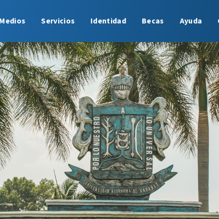
Medios
Servicios
Identidad
Becas
Ayuda