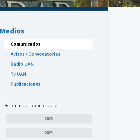
Medios
Comunicados
Avisos / Convocatorias
Radio UAN
Tv UAN
Publicaciones
Historial de comunicados
2026
2025