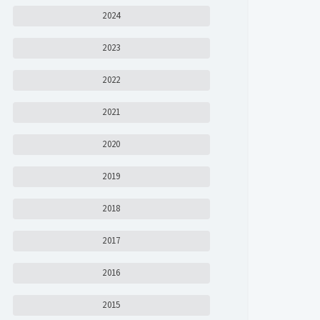
2024
2023
2022
2021
2020
2019
2018
2017
2016
2015