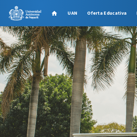
UAN
Oferta Educativa