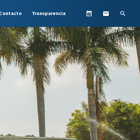
Contacto
Transparencia