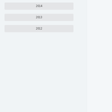
2014
2013
2012