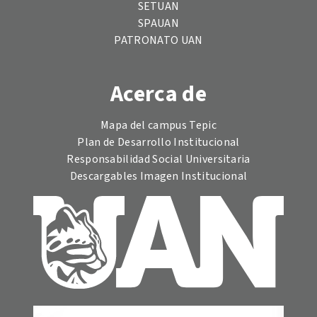
SETUAN
SPAUAN
PATRONATO UAN
Acerca de
Mapa del campus Tepic
Plan de Desarrollo Institucional
Responsabilidad Social Universitaria
Descargables Imagen Institucional