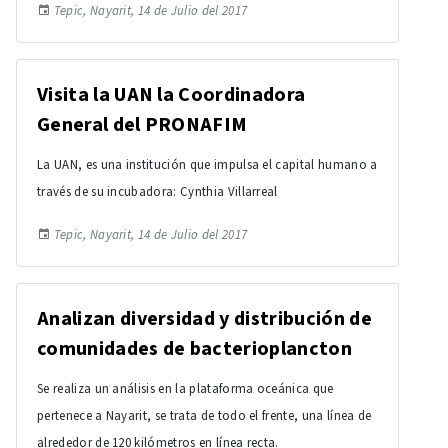
Tepic, Nayarit, 14 de Julio del 2017
Visita la UAN la Coordinadora
General del PRONAFIM
La UAN, es una institución que impulsa el capital humano a
través de su incubadora: Cynthia Villarreal
Tepic, Nayarit, 14 de Julio del 2017
Analizan diversidad y distribución de
comunidades de bacterioplancton
Se realiza un análisis en la plataforma oceánica que
pertenece a Nayarit, se trata de todo el frente, una línea de
alrededor de 120 kilómetros en línea recta.