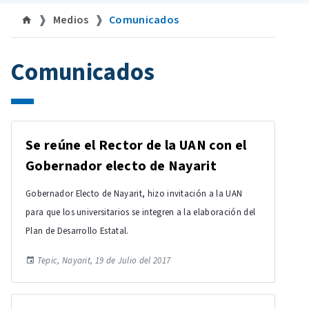
Medios
Comunicados
Comunicados
Se reúne el Rector de la UAN con el
Gobernador electo de Nayarit
Gobernador Electo de Nayarit, hizo invitación a la UAN
para que los universitarios se integren a la elaboración del
Plan de Desarrollo Estatal.
Tepic, Nayarit, 19 de Julio del 2017