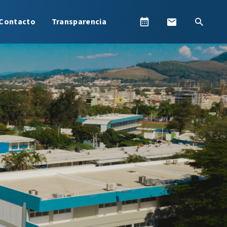
Contacto
Transparencia