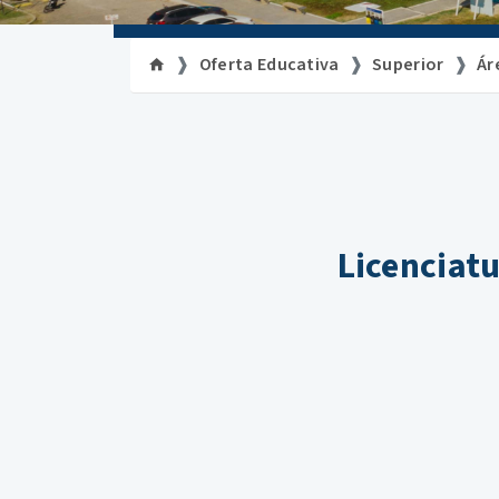
Oferta Educativa
Superior
Ár
Licenciat