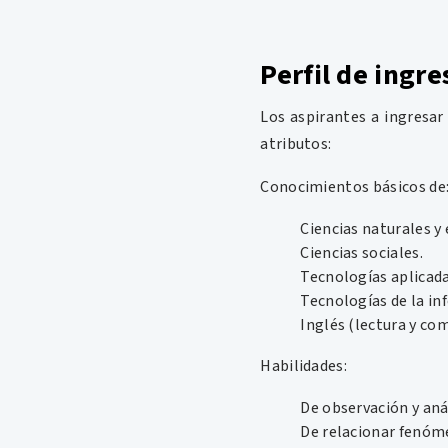
Perfil de ingre
Los aspirantes a ingresar
atributos:
Conocimientos básicos de
Ciencias naturales y 
Ciencias sociales.
Tecnologías aplicada
Tecnologías de la in
Inglés (lectura y co
Habilidades:
De observación y aná
De relacionar fenóm