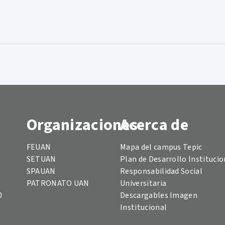
Organizaciones
Acerca de
FEUAN
Mapa del campus Tepic
SETUAN
Plan de Desarrollo Institucio
SPAUAN
Responsabilidad Social
PATRONATO UAN
Universitaria
0
Descargables Imagen
Institucional