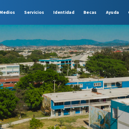
Medios
Servicios
Identidad
Becas
Ayuda