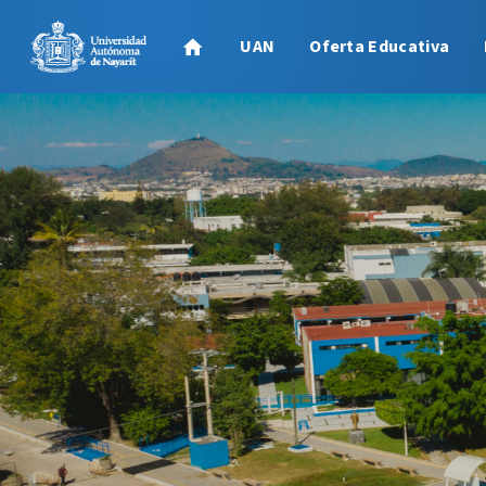
UAN
Oferta Educativa