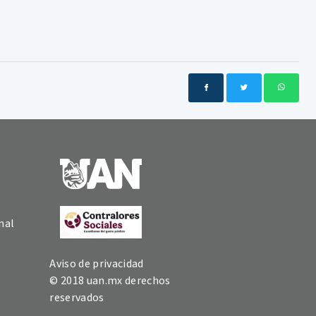
nal
Aviso de privacidad
© 2018 uan.mx derechos
reservados