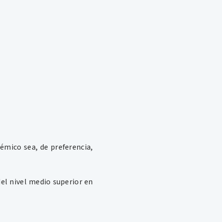
émico sea, de preferencia,
el nivel medio superior en