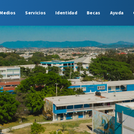
Medios
Servicios
Identidad
Becas
Ayuda