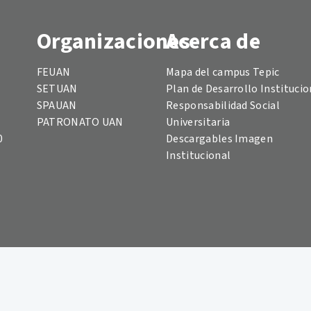
Organizaciones
Acerca de
FEUAN
Mapa del campus Tepic
SETUAN
Plan de Desarrollo Institucio
SPAUAN
Responsabilidad Social
PATRONATO UAN
Universitaria
0
Descargables Imagen
Institucional