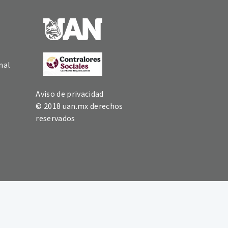
nal
Aviso de privacidad
© 2018 uan.mx derechos
reservados