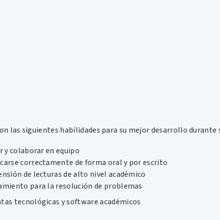
on las siguientes habilidades para su mejor desarrollo durante
r y colaborar en equipo
carse correctamente de forma oral y por escrito
nsión de lecturas de alto nivel académico
amiento para la resolución de problemas
tas tecnológicas y software académicos