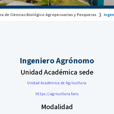
ea de Ciencias Biológico Agropecuarias y Pesqueras
Inge
Ingeniero Agrónomo
Unidad Académica sede
Unidad Académica de Agricultura.
https://agricultura.fans
Modalidad