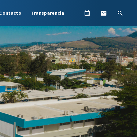
Contacto
Transparencia