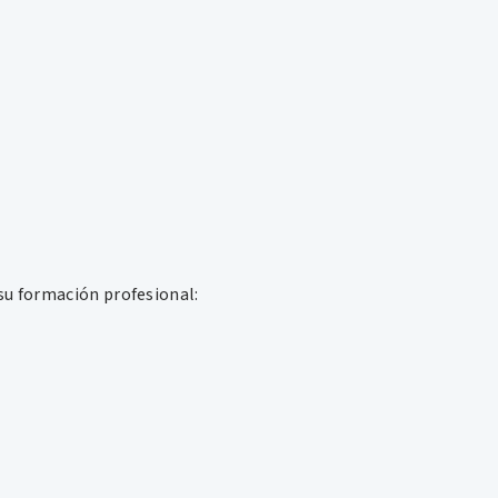
 su formación profesional: