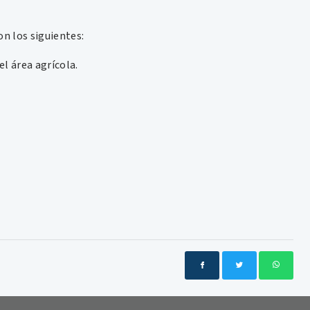
n los siguientes:
el área agrícola.