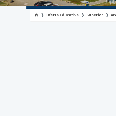
Oferta Educativa
Superior
Ár