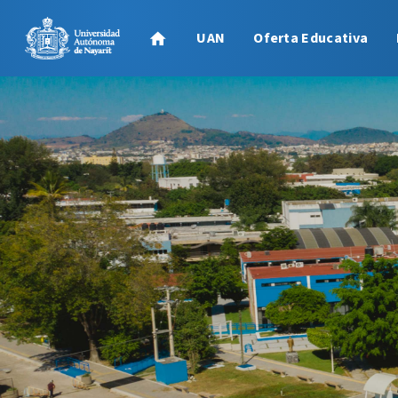
UAN
Oferta Educativa