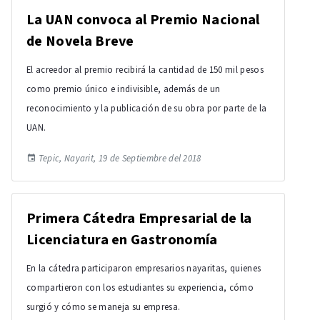
La UAN convoca al Premio Nacional
de Novela Breve
El acreedor al premio recibirá la cantidad de 150 mil pesos
como premio único e indivisible, además de un
reconocimiento y la publicación de su obra por parte de la
UAN.
Tepic, Nayarit, 19 de Septiembre del 2018
Primera Cátedra Empresarial de la
Licenciatura en Gastronomía
En la cátedra participaron empresarios nayaritas, quienes
compartieron con los estudiantes su experiencia, cómo
surgió y cómo se maneja su empresa.