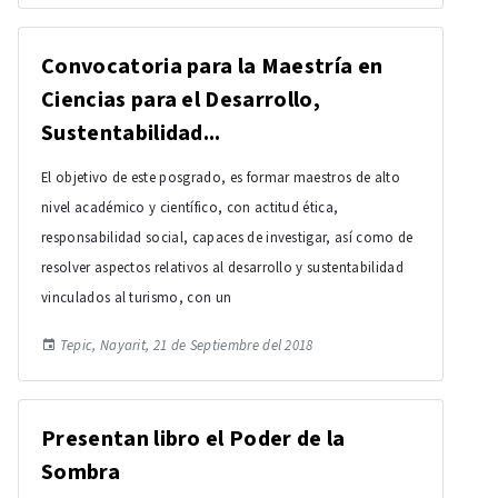
Convocatoria para la Maestría en
Ciencias para el Desarrollo,
Sustentabilidad...
El objetivo de este posgrado, es formar maestros de alto
nivel académico y científico, con actitud ética,
responsabilidad social, capaces de investigar, así como de
resolver aspectos relativos al desarrollo y sustentabilidad
vinculados al turismo, con un
Tepic, Nayarit, 21 de Septiembre del 2018
Presentan libro el Poder de la
Sombra