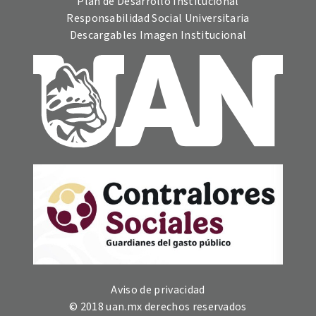
Plan de Desarrollo Institucional
Responsabilidad Social Universitaria
Descargables Imagen Institucional
Aviso de privacidad
© 2018 uan.mx derechos reservados