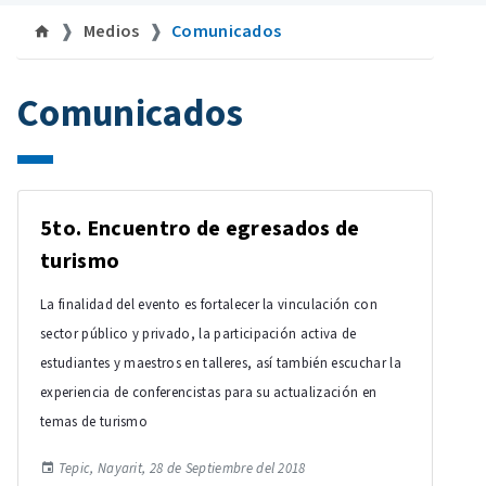
Medios
Comunicados
Comunicados
5to. Encuentro de egresados de
turismo
La finalidad del evento es fortalecer la vinculación con
sector público y privado, la participación activa de
estudiantes y maestros en talleres, así también escuchar la
experiencia de conferencistas para su actualización en
temas de turismo
Tepic, Nayarit, 28 de Septiembre del 2018