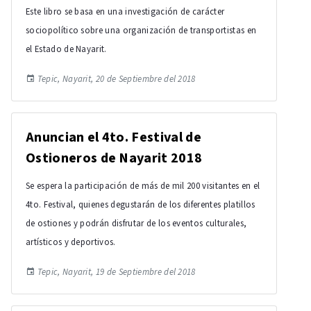
Este libro se basa en una investigación de carácter
sociopolítico sobre una organización de transportistas en
el Estado de Nayarit.
Tepic, Nayarit, 20 de Septiembre del 2018
Anuncian el 4to. Festival de
Ostioneros de Nayarit 2018
Se espera la participación de más de mil 200 visitantes en el
4to. Festival, quienes degustarán de los diferentes platillos
de ostiones y podrán disfrutar de los eventos culturales,
artísticos y deportivos.
Tepic, Nayarit, 19 de Septiembre del 2018