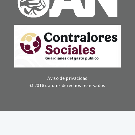
Aviso de privacidad
© 2018 uan.mx derechos reservados