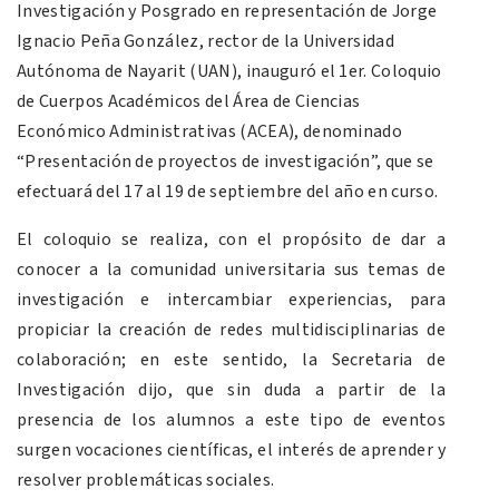
Investigación y Posgrado en representación de Jorge
Ignacio Peña González, rector de la Universidad
Autónoma de Nayarit (UAN), inauguró el 1er. Coloquio
de Cuerpos Académicos del Área de Ciencias
Económico Administrativas (ACEA), denominado
“Presentación de proyectos de investigación”, que se
efectuará del 17 al 19 de septiembre del año en curso.
El coloquio se realiza, con el propósito de dar a
conocer a la comunidad universitaria sus temas de
investigación e intercambiar experiencias, para
propiciar la creación de redes multidisciplinarias de
colaboración; en este sentido, la Secretaria de
Investigación dijo, que sin duda a partir de la
presencia de los alumnos a este tipo de eventos
surgen vocaciones científicas, el interés de aprender y
resolver problemáticas sociales.