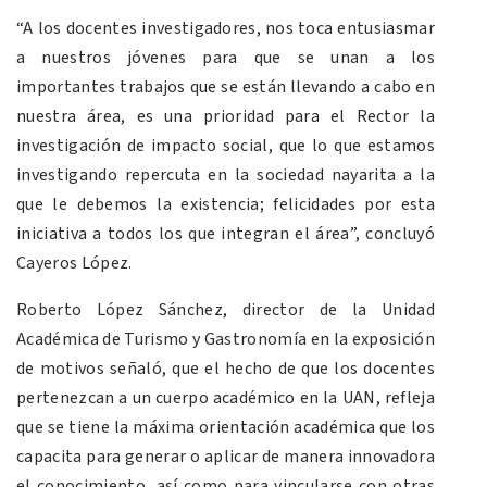
“A los docentes investigadores, nos toca entusiasmar
a nuestros jóvenes para que se unan a los
importantes trabajos que se están llevando a cabo en
nuestra área, es una prioridad para el Rector la
investigación de impacto social, que lo que estamos
investigando repercuta en la sociedad nayarita a la
que le debemos la existencia; felicidades por esta
iniciativa a todos los que integran el área”, concluyó
Cayeros López.
Roberto López Sánchez, director de la Unidad
Académica de Turismo y Gastronomía en la exposición
de motivos señaló, que el hecho de que los docentes
pertenezcan a un cuerpo académico en la UAN, refleja
que se tiene la máxima orientación académica que los
capacita para generar o aplicar de manera innovadora
el conocimiento, así como para vincularse con otras