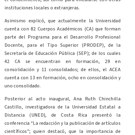
instituciones locales o extranjeras.
Asimismo explicó, que actualmente la Universidad
cuenta con 82 Cuerpos Académicos (CA) que forman
parte del Programa para el Desarrollo Profesional
Docente, para el Tipo Superior (PRODEP), de la
Secretaría de Educación Pública (SEP); de los cuales
42 CA se encuentran en formación, 29 en
consolidación y 11 consolidados; de ellos, el ACEA
cuenta con 13 en formación, ocho en consolidación y
uno consolidado.
Posterior al acto inaugural, Ana Ruth Chinchilla
Castillo, investigadora de la Universidad Estatal a
Distancia (UNED), de Costa Rica presentó la
conferencia “La redacción y la publicación de artículos
científicos”; quien destacó, que la importancia de