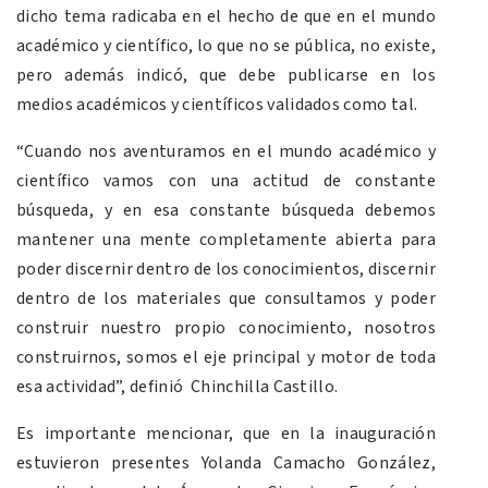
dicho tema radicaba en el hecho de que en el mundo
académico y científico, lo que no se pública, no existe,
pero además indicó, que debe publicarse en los
medios académicos y científicos validados como tal.
“Cuando nos aventuramos en el mundo académico y
científico vamos con una actitud de constante
búsqueda, y en esa constante búsqueda debemos
mantener una mente completamente abierta para
poder discernir dentro de los conocimientos, discernir
dentro de los materiales que consultamos y poder
construir nuestro propio conocimiento, nosotros
construirnos, somos el eje principal y motor de toda
esa actividad”, definió Chinchilla Castillo.
Es importante mencionar, que en la inauguración
estuvieron presentes Yolanda Camacho González,