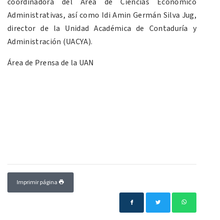
coordinadora del Área de Ciencias Económico
Administrativas, así como Idi Amin Germán Silva Jug,
director de la Unidad Académica de Contaduría y
Administración (UACYA).
Área de Prensa de la UAN
Imprimir página