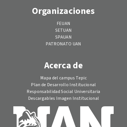
Organizaciones
FEUAN
SETUAN
SPAUAN
PATRONATO UAN
Acerca de
Mapa del campus Tepic
Plan de Desarrollo Institucional
Responsabilidad Social Universitaria
Descargables Imagen Institucional