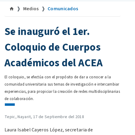
Medios
Comunicados
©uan.mx
Se inauguró el 1er.
Coloquio de Cuerpos
Académicos del ACEA
El coloquio, se efectúa con el propósito de dar a conocer a la
comunidad universitaria sus temas de investigación e intercambiar
experiencias, para propiciar la creación de redes multidisciplinarias
de colaboración.
Tepic, Nayarit, 17 de Septiembre del 2018
Laura Isabel Cayeros López, secretaria de