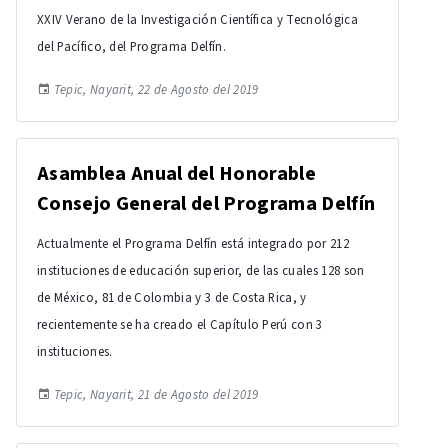
XXIV Verano de la Investigación Científica y Tecnológica
del Pacífico, del Programa Delfín.
Tepic, Nayarit, 22 de Agosto del 2019
Asamblea Anual del Honorable
Consejo General del Programa Delfín
Actualmente el Programa Delfín está integrado por 212
instituciones de educación superior, de las cuales 128 son
de México, 81 de Colombia y 3 de Costa Rica, y
recientemente se ha creado el Capítulo Perú con 3
instituciones.
Tepic, Nayarit, 21 de Agosto del 2019