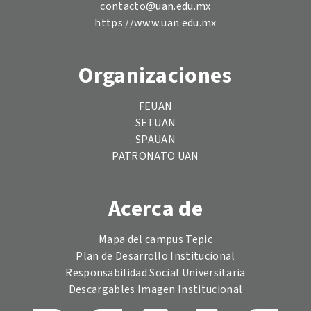
contacto@uan.edu.mx
https://www.uan.edu.mx
Organizaciones
FEUAN
SETUAN
SPAUAN
PATRONATO UAN
Acerca de
Mapa del campus Tepic
Plan de Desarrollo Institucional
Responsabilidad Social Universitaria
Descargables Imagen Institucional