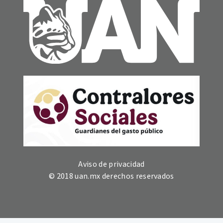
Aviso de privacidad
© 2018 uan.mx derechos reservados