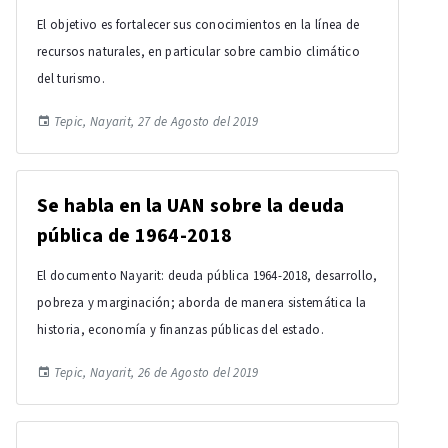
El objetivo es fortalecer sus conocimientos en la línea de
recursos naturales, en particular sobre cambio climático
del turismo.
Tepic, Nayarit, 27 de Agosto del 2019
Se habla en la UAN sobre la deuda
pública de 1964-2018
El documento Nayarit: deuda pública 1964-2018, desarrollo,
pobreza y marginación; aborda de manera sistemática la
historia, economía y finanzas públicas del estado.
Tepic, Nayarit, 26 de Agosto del 2019