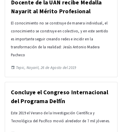
Docente de la UAN recibe Medalla
Nayarit al Mérito Profesional
El conocimiento no se construye de manera individual, el
conocimiento se construye en colectivo, y en este sentido
es importante seguir creando redes e incidir en la
transformación de la realidad: Jesús Antonio Madera
Pacheco
Tepic, Nayarit, 26 de Agosto del 2019
Concluye el Congreso Internacional
del Programa Delfín
Este 2019 el Verano de la Investigación Científica y
Tecnológica del Pacífico movió alrededor de 7 mil jóvenes.