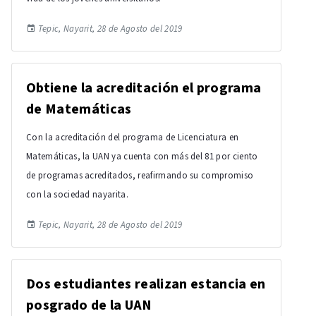
Tepic, Nayarit, 28 de Agosto del 2019
Obtiene la acreditación el programa
de Matemáticas
Con la acreditación del programa de Licenciatura en
Matemáticas, la UAN ya cuenta con más del 81 por ciento
de programas acreditados, reafirmando su compromiso
con la sociedad nayarita.
Tepic, Nayarit, 28 de Agosto del 2019
Dos estudiantes realizan estancia en
posgrado de la UAN