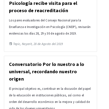
Psicología recibe visita para el
proceso de reacreditación
Los pares evaluadores del Consejo Nacional para la
Enseñanza e Investigación en Psicología (CNEIP), revisarán
evidencias los días 28, 29 y 30 de agosto de 2019.
Tepic, Nayarit, 28 de Agosto del 2019
Conversatorio Por lo nuestro a lo
universal, recordando nuestro
origen
El principal objetivo es, contribuir en la discusión del papel
de la educación en instituciones públicas, así como el
orden del desarrollo económico en la mejora y calidad de
vida de los jóvenes universitarios.