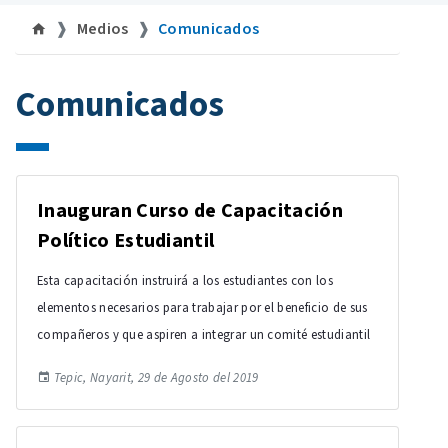
Medios
Comunicados
Comunicados
Inauguran Curso de Capacitación
Político Estudiantil
Esta capacitación instruirá a los estudiantes con los
elementos necesarios para trabajar por el beneficio de sus
compañeros y que aspiren a integrar un comité estudiantil
Tepic, Nayarit, 29 de Agosto del 2019