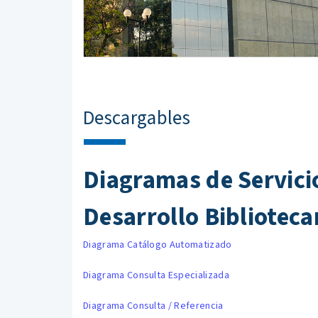
Descargables
Diagramas de Servici
Desarrollo Biblioteca
Diagrama Catálogo Automatizado
Diagrama Consulta Especializada
Diagrama Consulta / Referencia