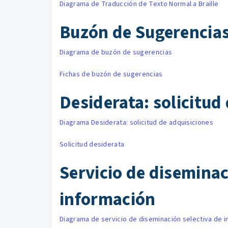
Diagrama de Traducción de Texto Normal a Braille
Buzón de Sugerencia
Diagrama de buzón de sugerencias
Fichas de buzón de sugerencias
Desiderata: solicitud
Diagrama Desiderata: solicitud de adquisiciones
Solicitud desiderata
Servicio de diseminac
información
Diagrama de servicio de diseminación selectiva de 