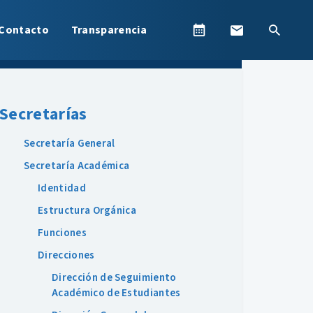
Contacto
Transparencia
Secretarías
Secretaría General
Secretaría Académica
Identidad
Estructura Orgánica
Funciones
Direcciones
Dirección de Seguimiento
Académico de Estudiantes