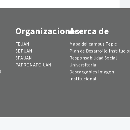
Organizaciones
Acerca de
FEUAN
Mapa del campus Tepic
SETUAN
Plan de Desarrollo Institucio
SPAUAN
Responsabilidad Social
PATRONATO UAN
Universitaria
0
Descargables Imagen
Institucional