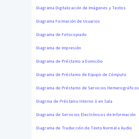
Diagrama Digitalización de Imágenes y Textos
Diagrama Formación de Usuarios
Diagrama de Fotocopiado
Diagrama de Impresión
Diagrama de Préstamo a Domicilio
Diagrama de Préstamo de Equipo de Cómputo
Diagrama de Préstamo de Servicios Hemerográfico
Diagrma de Préstamo Interno ó en Sala
Diagrama de Servicios Electrónicos de Información
Diagrama de Traducción de Texto Normal a Audio