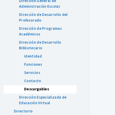
Dirección General de
Administración Escolar
Dirección de Desarrollo del
Profesorado
Dirección de Programas
Académicos
Dirección de Desarrollo
Bibliotecario
Identidad
Funciones
Servicios
Contacto
Descargables
Dirección Especializada de
Educación Virtual
Directorio