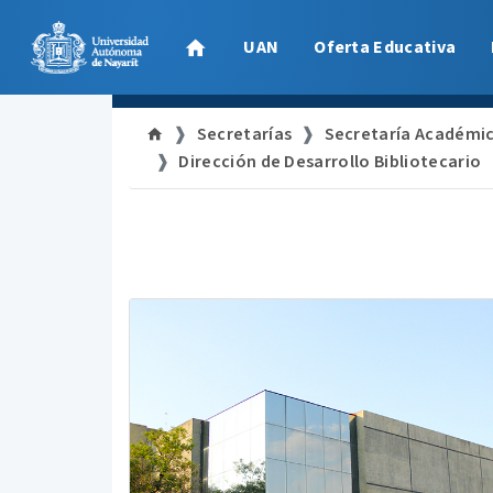
UAN
Oferta Educativa
Secretarías
Secretaría Académi
Dirección de Desarrollo Bibliotecario