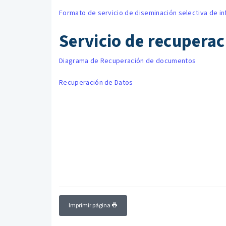
Formato de servicio de diseminación selectiva de i
Servicio de recupera
Diagrama de Recuperación de documentos
Recuperación de Datos
Imprimir página