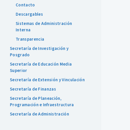
Contacto
Descargables
Sistemas de Administración
Interna
Transparencia
Secretaría de Investigación y
Posgrado
Secretaría de Educación Media
Superior
Secretaría de Extensión y Vinculación
Secretaría de Finanzas
Secretaría de Planeación,
Programación e Infraestructura
Secretaría de Administración