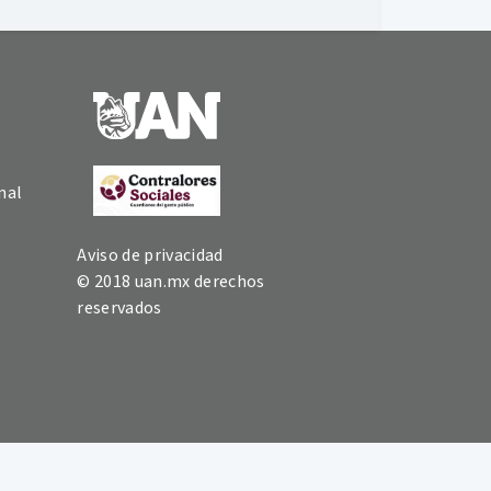
nal
Aviso de privacidad
© 2018 uan.mx derechos
reservados