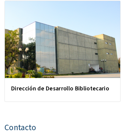
Dirección de Desarrollo Bibliotecario
Contacto