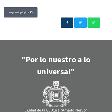
Imprimir página
"Por lo nuestro a lo
universal"
Ciudad de la Cultura "Amado Nervo"