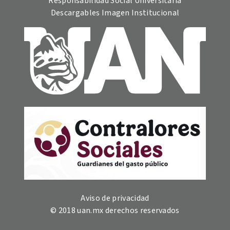
Responsabilidad Social Universitaria
Descargables Imagen Institucional
Aviso de privacidad
© 2018 uan.mx derechos reservados