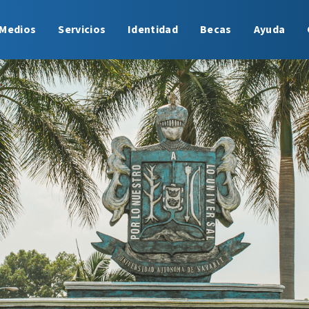
Medios
Servicios
Identidad
Becas
Ayuda