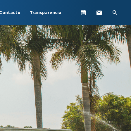
Contacto
Transparencia