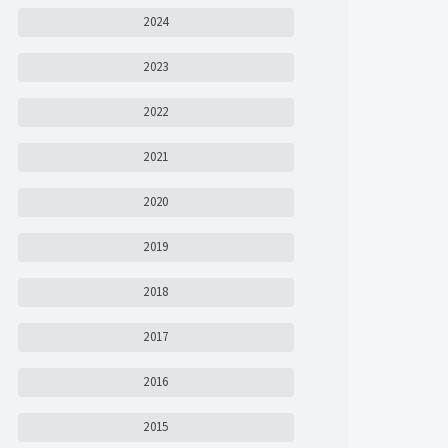
2024
2023
2022
2021
2020
2019
2018
2017
2016
2015