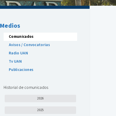
Medios
Comunicados
Avisos / Convocatorias
Radio UAN
Tv UAN
Publicaciones
Historial de comunicados
2026
2025