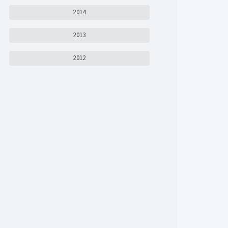
2014
2013
2012