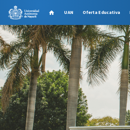
UAN
Oferta Educativa