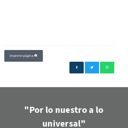
Imprimir página
"Por lo nuestro a lo
universal"