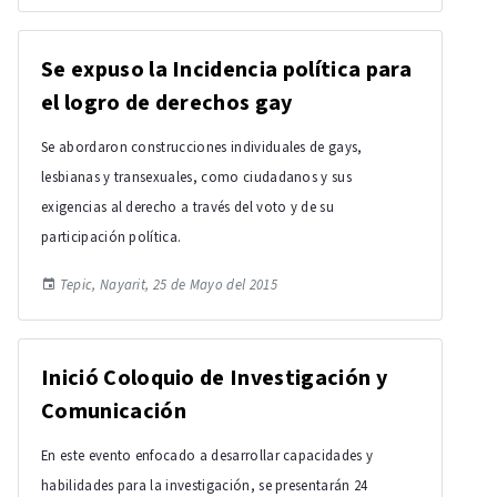
Se expuso la Incidencia política para
el logro de derechos gay
Se abordaron construcciones individuales de gays,
lesbianas y transexuales, como ciudadanos y sus
exigencias al derecho a través del voto y de su
participación política.
Tepic, Nayarit, 25 de Mayo del 2015
Inició Coloquio de Investigación y
Comunicación
En este evento enfocado a desarrollar capacidades y
habilidades para la investigación, se presentarán 24