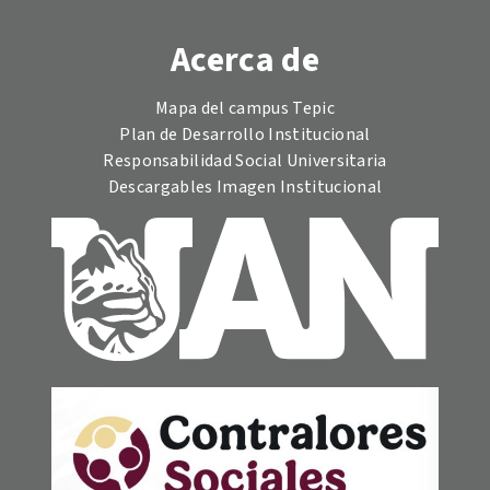
Acerca de
Mapa del campus Tepic
Plan de Desarrollo Institucional
Responsabilidad Social Universitaria
Descargables Imagen Institucional