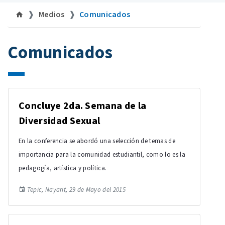
Medios
Comunicados
Comunicados
Concluye 2da. Semana de la
Diversidad Sexual
En la conferencia se abordó una selección de temas de
importancia para la comunidad estudiantil, como lo es la
pedagogía, artística y política.
Tepic, Nayarit, 29 de Mayo del 2015