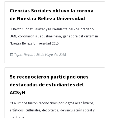
Ciencias Sociales obtuvo la corona
de Nuestra Belleza Universidad
El Rector López Salazar y la Presidenta del Voluntariado
UAN, coronaron a Jaqueline Peña, ganadora del certamen
Nuestra Belleza Universidad 2015.
Tepic, Nayarit, 28 de Mayo del 2015
Se reconocieron participaciones
destacadas de estudiantes del
ACSyH
63 alumnos fueron reconocidos por logros académicos,
artísticos, culturales, deportivos, de vinculación social y
meritorio.