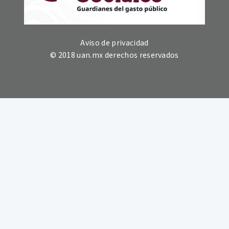
Aviso de privacidad
© 2018 uan.mx derechos reservados