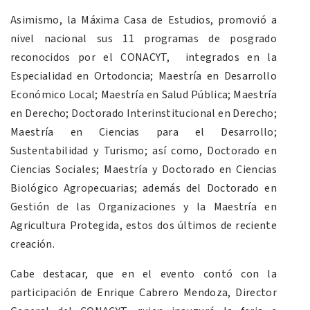
Asimismo, la Máxima Casa de Estudios, promovió a
nivel nacional sus 11 programas de posgrado
reconocidos por el CONACYT, integrados en la
Especialidad en Ortodoncia; Maestría en Desarrollo
Económico Local; Maestría en Salud Pública; Maestría
en Derecho; Doctorado Interinstitucional en Derecho;
Maestría en Ciencias para el Desarrollo;
Sustentabilidad y Turismo; así como, Doctorado en
Ciencias Sociales; Maestría y Doctorado en Ciencias
Biológico Agropecuarias; además del Doctorado en
Gestión de las Organizaciones y la Maestría en
Agricultura Protegida, estos dos últimos de reciente
creación.
Cabe destacar, que en el evento contó con la
participación de Enrique Cabrero Mendoza, Director