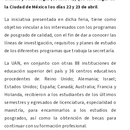
la Ciudad de México los días 22 y 23 de abril
.
La iniciativa presentada en dicha feria, tiene como
objetivo vincular a los interesados con los programas
de posgrado de calidad, con el fin de dar a conocer las
líneas de investigación, requisitos y planes de estudio
de los diferentes programas que trabaja la secretaría.
La UAN, en conjunto con otras 88 instituciones de
educación superior del país y 36 centros educativos
procedentes de: Reino Unido; Alemania; Israel;
Estados Unidos; España; Canadá; Australia; Francia y
Holanda, recibieron a los estudiantes de los últimos
semestres y egresados de licenciatura, especialidad o
maestría, para encaminarlos a los estudios de
posgrados, así como la obtención de becas para
continuar con su formación profesional.