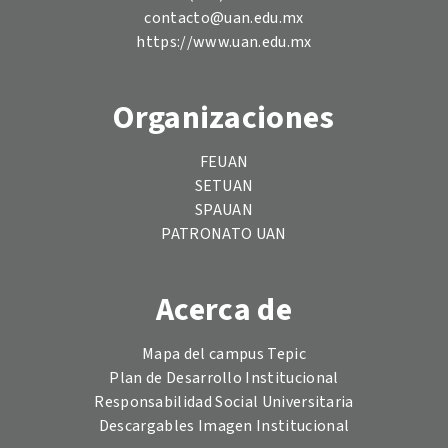
contacto@uan.edu.mx
https://www.uan.edu.mx
Organizaciones
FEUAN
SETUAN
SPAUAN
PATRONATO UAN
Acerca de
Mapa del campus Tepic
Plan de Desarrollo Institucional
Responsabilidad Social Universitaria
Descargables Imagen Institucional