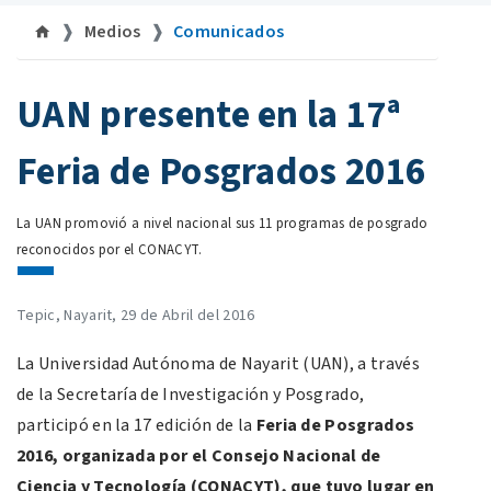
Medios
Comunicados
©facebook sip
UAN presente en la 17ª
Feria de Posgrados 2016
La UAN promovió a nivel nacional sus 11 programas de posgrado
reconocidos por el CONACYT.
Tepic, Nayarit, 29 de Abril del 2016
La Universidad Autónoma de Nayarit (UAN), a través
de la Secretaría de Investigación y Posgrado,
participó en la 17 edición de la
Feria de Posgrados
2016, organizada por el Consejo Nacional de
Ciencia y Tecnología (CONACYT), que tuvo lugar en