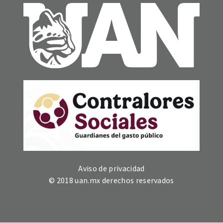
Aviso de privacidad
© 2018 uan.mx derechos reservados