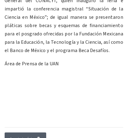
General del CONACYT, quien inauguró la feria e
impartió la conferencia magistral “Situación de la
Ciencia en México”; de igual manera se presentaron
pláticas sobre becas y esquemas de financiamiento
para el posgrado ofrecidas por la Fundación Mexicana
para la Educación, la Tecnología y la Ciencia, así como
el Banco de México y el programa Beca Desafíos.
Área de Prensa de la UAN