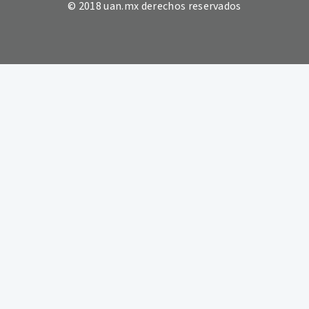
© 2018 uan.mx derechos reservados