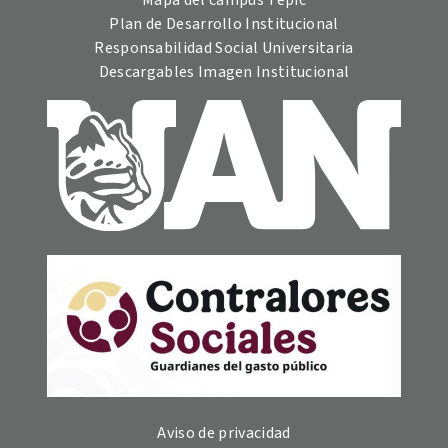
Mapa del campus Tepic
Plan de Desarrollo Institucional
Responsabilidad Social Universitaria
Descargables Imagen Institucional
Aviso de privacidad