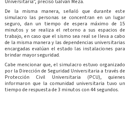
Universitaria”, precisó Galván Meza.
De la misma manera, señaló que durante este
simulacro las personas se concentran en un lugar
seguro, dan un tiempo de espera máximo de 15
minutos y se realiza el retorno a sus espacios de
trabajo, en caso que el sismo sea real se lleva a cabo
de la misma manera y las dependencias universitarias
encargadas evalúan el estado las instalaciones para
brindar mayor seguridad.
Cabe mencionar que, el simulacro estuvo organizado
por la Dirección de Seguridad Universitaria a través de
Protección Civil Universitaria (PCU), quienes
informaron que la comunidad universitaria tuvo un
tiempo de respuesta de 3 minutos con 44 segundos.