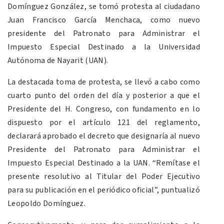
Domínguez González, se tomó protesta al ciudadano
Juan Francisco García Menchaca, como nuevo
presidente del Patronato para Administrar el
Impuesto Especial Destinado a la Universidad
Autónoma de Nayarit (UAN).
La destacada toma de protesta, se llevó a cabo como
cuarto punto del orden del día y posterior a que el
Presidente del H. Congreso, con fundamento en lo
dispuesto por el artículo 121 del reglamento,
declarará aprobado el decreto que designaría al nuevo
Presidente del Patronato para Administrar el
Impuesto Especial Destinado a la UAN. “Remítase el
presente resolutivo al Titular del Poder Ejecutivo
para su publicación en el periódico oficial”, puntualizó
Leopoldo Domínguez.