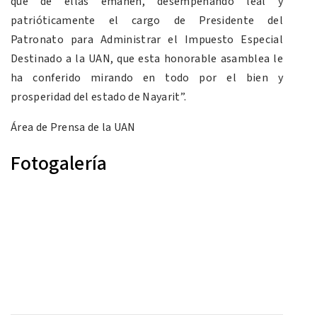
que de ellas emanen, desempeñando leal y
patrióticamente el cargo de Presidente del
Patronato para Administrar el Impuesto Especial
Destinado a la UAN, que esta honorable asamblea le
ha conferido mirando en todo por el bien y
prosperidad del estado de Nayarit”.
Área de Prensa de la UAN
Fotogalería