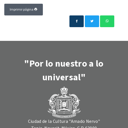
Imprimir página
"Por lo nuestro a lo
universal"
Ciudad de la Cultura "Amado Nervo"