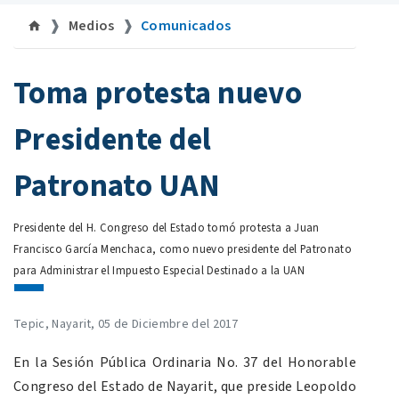
Medios
Comunicados
©uan.mx
Toma protesta nuevo
Presidente del
Patronato UAN
Presidente del H. Congreso del Estado tomó protesta a Juan
Francisco García Menchaca, como nuevo presidente del Patronato
para Administrar el Impuesto Especial Destinado a la UAN
Tepic, Nayarit, 05 de Diciembre del 2017
En la Sesión Pública Ordinaria No. 37 del Honorable
Congreso del Estado de Nayarit, que preside Leopoldo