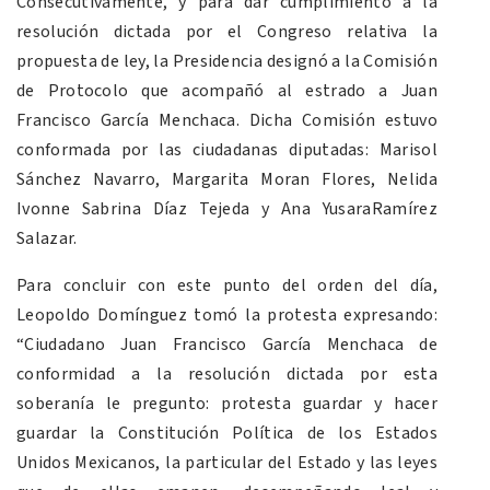
Consecutivamente, y para dar cumplimiento a la
resolución dictada por el Congreso relativa la
propuesta de ley, la Presidencia designó a la Comisión
de Protocolo que acompañó al estrado a Juan
Francisco García Menchaca. Dicha Comisión estuvo
conformada por las ciudadanas diputadas: Marisol
Sánchez Navarro, Margarita Moran Flores, Nelida
Ivonne Sabrina Díaz Tejeda y Ana YusaraRamírez
Salazar.
Para concluir con este punto del orden del día,
Leopoldo Domínguez tomó la protesta expresando:
“Ciudadano Juan Francisco García Menchaca de
conformidad a la resolución dictada por esta
soberanía le pregunto: protesta guardar y hacer
guardar la Constitución Política de los Estados
Unidos Mexicanos, la particular del Estado y las leyes