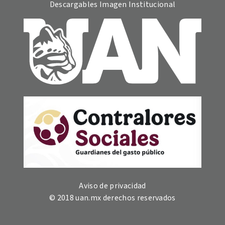
Descargables Imagen Institucional
Aviso de privacidad
© 2018 uan.mx derechos reservados