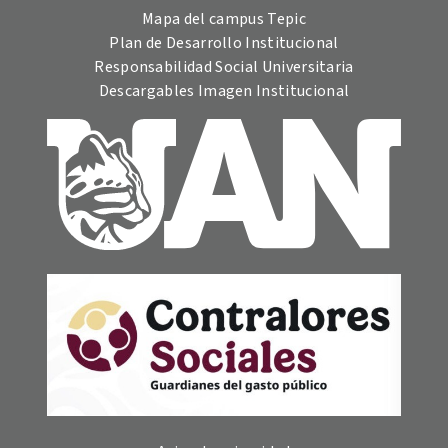
Mapa del campus Tepic
Plan de Desarrollo Institucional
Responsabilidad Social Universitaria
Descargables Imagen Institucional