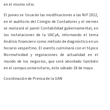
en el mismo sitio.
El jueves se tocarán las modificaciones a las NIF 2012,
en el auditorio del Colegio de Contadores y el viernes
se realizará el panel Contabilidad gubernamental, en
las instalaciones de la UACyA, retomando el tema
Análisis financiero como método de diagnóstico en un
horario vespertino. El evento culminará con el tópico
Normatividad y regulaciones de actualidad en el
mundo de los negocios, que será abordado también
en el campus universitario, este sábado 18 de mayo.
Coordinación de Prensa de la UAN