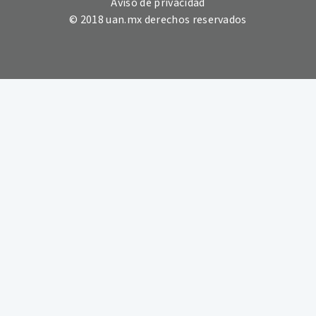
Aviso de privacidad
© 2018 uan.mx derechos reservados