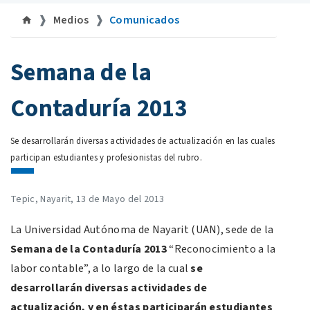
Medios
Comunicados
©uan.mx
Semana de la
Contaduría 2013
Se desarrollarán diversas actividades de actualización en las cuales
participan estudiantes y profesionistas del rubro.
Tepic, Nayarit, 13 de Mayo del 2013
La Universidad Autónoma de Nayarit (UAN), sede de la
Semana de la Contaduría 2013
“Reconocimiento a la
labor contable”, a lo largo de la cual
se
desarrollarán diversas actividades de
actualización, y en éstas participarán estudiantes