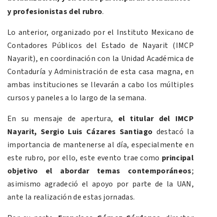
y profesionistas del rubro
.
Lo anterior, organizado por el Instituto Mexicano de
Contadores Públicos del Estado de Nayarit (IMCP
Nayarit), en coordinación con la Unidad Académica de
Contaduría y Administración de esta casa magna, en
ambas instituciones se llevarán a cabo los múltiples
cursos y paneles a lo largo de la semana.
En su mensaje de apertura,
el titular del IMCP
Nayarit, Sergio Luis Cázares Santiago
destacó la
importancia de mantenerse al día, especialmente en
este rubro, por ello, este evento trae como
principal
objetivo el abordar temas contemporáneos
;
asimismo agradeció el apoyo por parte de la UAN,
ante la realización de estas jornadas.