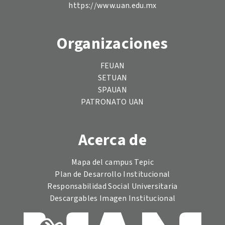
https://www.uan.edu.mx
Organizaciones
FEUAN
SETUAN
SPAUAN
PATRONATO UAN
Acerca de
Mapa del campus Tepic
Plan de Desarrollo Institucional
Responsabilidad Social Universitaria
Descargables Imagen Institucional