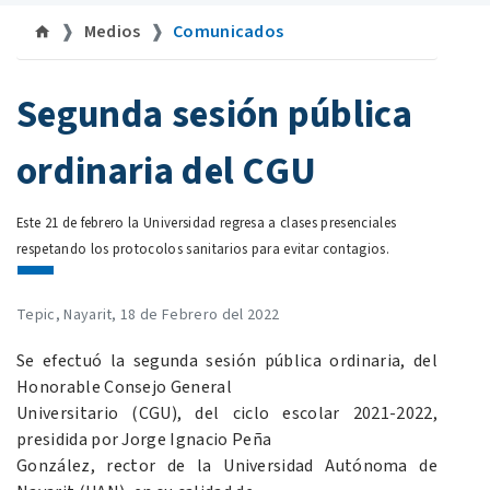
Medios
Comunicados
©
Segunda sesión pública
ordinaria del CGU
Este 21 de febrero la Universidad regresa a clases presenciales
respetando los protocolos sanitarios para evitar contagios.
Tepic, Nayarit, 18 de Febrero del 2022
Se efectuó la segunda sesión pública ordinaria, del
Honorable Consejo General
Universitario (CGU), del ciclo escolar 2021-2022,
presidida por Jorge Ignacio Peña
González, rector de la Universidad Autónoma de