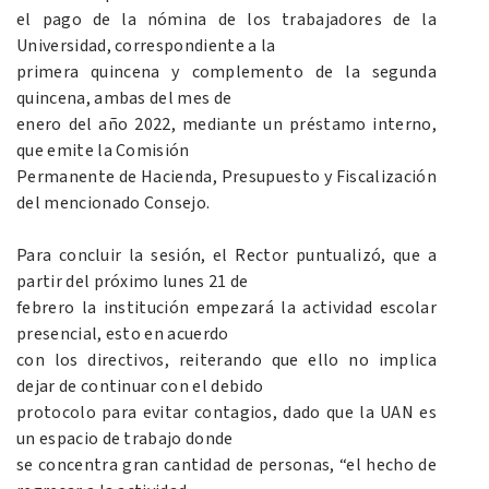
el pago de la nómina de los trabajadores de la
Universidad, correspondiente a la
primera quincena y complemento de la segunda
quincena, ambas del mes de
enero del año 2022, mediante un préstamo interno,
que emite la Comisión
Permanente de Hacienda, Presupuesto y Fiscalización
del mencionado Consejo.
Para concluir la sesión, el Rector puntualizó, que a
partir del próximo lunes 21 de
febrero la institución empezará la actividad escolar
presencial, esto en acuerdo
con los directivos, reiterando que ello no implica
dejar de continuar con el debido
protocolo para evitar contagios, dado que la UAN es
un espacio de trabajo donde
se concentra gran cantidad de personas, “el hecho de