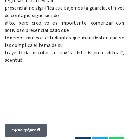
regresar a la actividad
presencial no significa que bajemos la guardia, el nivel
de contagio sigue siendo
alto, pero creo yo es importante, comenzar con
actividad presencial dado que
tenemos muchos estudiantes que manifiestan que se
les complica el tema de su
trayectoria escolar a través del sistema virtual”,
acentuó.
Imprimir página