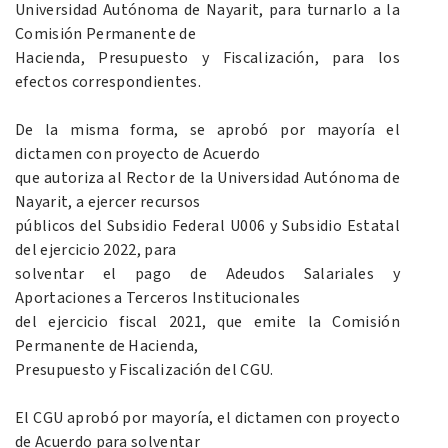
Universidad Autónoma de Nayarit, para turnarlo a la
Comisión Permanente de
Hacienda, Presupuesto y Fiscalización, para los
efectos correspondientes.
De la misma forma, se aprobó por mayoría el
dictamen con proyecto de Acuerdo
que autoriza al Rector de la Universidad Autónoma de
Nayarit, a ejercer recursos
públicos del Subsidio Federal U006 y Subsidio Estatal
del ejercicio 2022, para
solventar el pago de Adeudos Salariales y
Aportaciones a Terceros Institucionales
del ejercicio fiscal 2021, que emite la Comisión
Permanente de Hacienda,
Presupuesto y Fiscalización del CGU.
El CGU aprobó por mayoría, el dictamen con proyecto
de Acuerdo para solventar