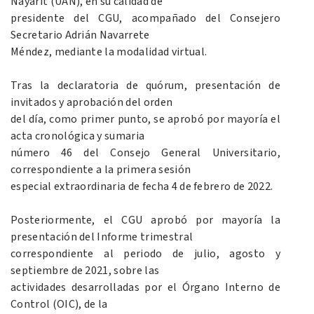
Nayarit (UAN), en su calidad de
presidente del CGU, acompañado del Consejero
Secretario Adrián Navarrete
Méndez, mediante la modalidad virtual.
Tras la declaratoria de quórum, presentación de
invitados y aprobación del orden
del día, como primer punto, se aprobó por mayoría el
acta cronológica y sumaria
número 46 del Consejo General Universitario,
correspondiente a la primera sesión
especial extraordinaria de fecha 4 de febrero de 2022.
Posteriormente, el CGU aprobó por mayoría la
presentación del Informe trimestral
correspondiente al periodo de julio, agosto y
septiembre de 2021, sobre las
actividades desarrolladas por el Órgano Interno de
Control (OIC), de la