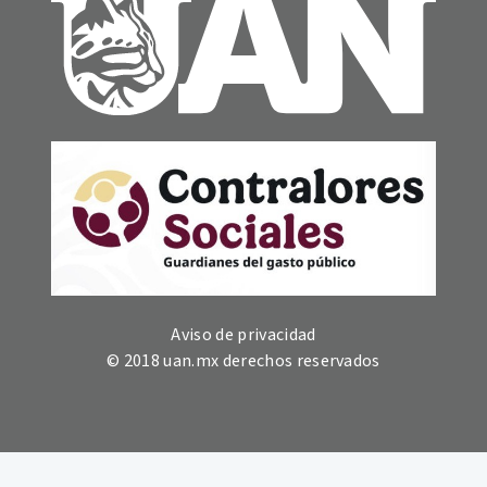
Aviso de privacidad
© 2018 uan.mx derechos reservados