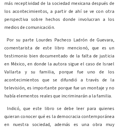
más receptividad de la sociedad mexicana después de
los acontecimientos, a partir de ahí se ve con otra
perspectiva sobre hechos donde involucran a los
medios de comunicación.
Por su parte Lourdes Pacheco Ladrón de Guevara,
comentarista de este libro mencionó, que es un
testimonio bien documentado de la falta de justicia
en México, en donde la autora sigue el caso de Israel
Vallarta y su familia, porque fue uno de los
acontecimientos que se difundió a través de la
televisión, es importante porque fue un montaje y no
había elementos reales que incriminarán a la familia.
Indicó, que este libro se debe leer para quienes
quieran conocer qué es la democracia contemporánea
en nuestra sociedad, además es una obra muy