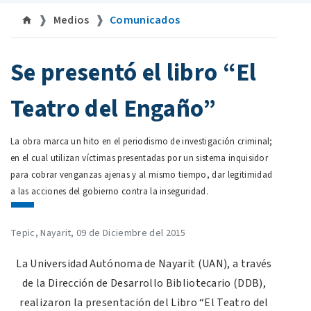
Medios
Comunicados
©uan.mx
Se presentó el libro “El
Teatro del Engaño”
La obra marca un hito en el periodismo de investigación criminal;
en el cual utilizan víctimas presentadas por un sistema inquisidor
para cobrar venganzas ajenas y al mismo tiempo, dar legitimidad
a las acciones del gobierno contra la inseguridad.
Tepic, Nayarit, 09 de Diciembre del 2015
La Universidad Autónoma de Nayarit (UAN), a través
de la Dirección de Desarrollo Bibliotecario (DDB),
realizaron la presentación del Libro “El Teatro del