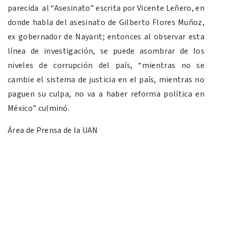
parecida al “Asesinato” escrita por Vicente Leñero, en
donde habla del asesinato de Gilberto Flores Muñoz,
ex gobernador de Nayarit; entonces al observar esta
línea de investigación, se puede asombrar de los
niveles de corrupción del país, “mientras no se
cambie el sistema de justicia en el país, mientras no
paguen su culpa, no va a haber reforma política en
México” culminó.
Área de Prensa de la UAN