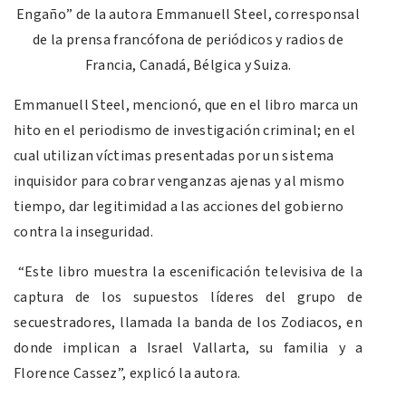
Engaño” de la autora Emmanuell Steel, corresponsal
de la prensa francófona de periódicos y radios de
Francia, Canadá, Bélgica y Suiza.
Emmanuell Steel, mencionó, que en el libro marca un
hito en el periodismo de investigación criminal; en el
cual utilizan víctimas presentadas por un sistema
inquisidor para cobrar venganzas ajenas y al mismo
tiempo, dar legitimidad a las acciones del gobierno
contra la inseguridad.
“Este libro muestra la escenificación televisiva de la
captura de los supuestos líderes del grupo de
secuestradores, llamada la banda de los Zodiacos, en
donde implican a Israel Vallarta, su familia y a
Florence Cassez”, explicó la autora.