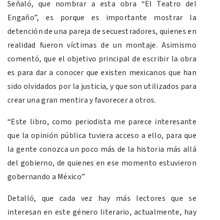
Señaló, que nombrar a esta obra “El Teatro del
Engaño”, es porque es importante mostrar la
detención de una pareja de secuestradores, quienes en
realidad fueron víctimas de un montaje. Asimismo
comentó, que el objetivo principal de escribir la obra
es para dar a conocer que existen mexicanos que han
sido olvidados por la justicia, y que son utilizados para
crear una gran mentira y favorecer a otros.
“Este libro, como periodista me parece interesante
que la opinión pública tuviera acceso a ello, para que
la gente conozca un poco más de la historia más allá
del gobierno, de quienes en ese momento estuvieron
gobernando a México”
Detalló, que cada vez hay más lectores que se
interesan en este género literario, actualmente, hay