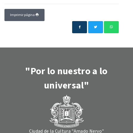
Imprimir página
"Por lo nuestro a lo
universal"
Ciudad de la Cultura "Amado Nervo"