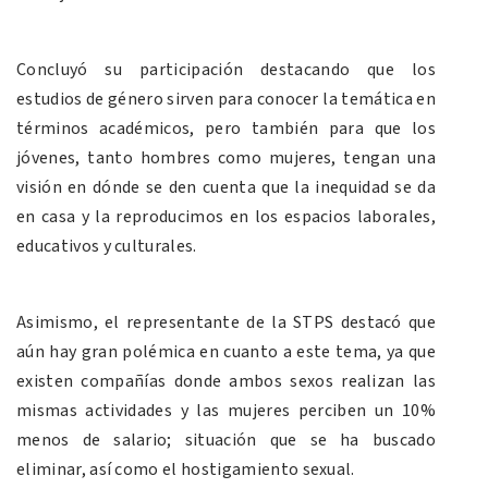
Concluyó su participación destacando que los
estudios de género sirven para conocer la temática en
términos académicos, pero también para que los
jóvenes, tanto hombres como mujeres, tengan una
visión en dónde se den cuenta que la inequidad se da
en casa y la reproducimos en los espacios laborales,
educativos y culturales.
Asimismo, el representante de la STPS destacó que
aún hay gran polémica en cuanto a este tema, ya que
existen compañías donde ambos sexos realizan las
mismas actividades y las mujeres perciben un 10%
menos de salario; situación que se ha buscado
eliminar, así como el hostigamiento sexual.