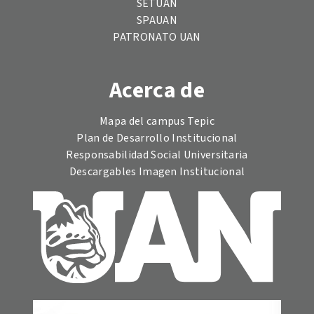
SETUAN
SPAUAN
PATRONATO UAN
Acerca de
Mapa del campus Tepic
Plan de Desarrollo Institucional
Responsabilidad Social Universitaria
Descargables Imagen Institucional