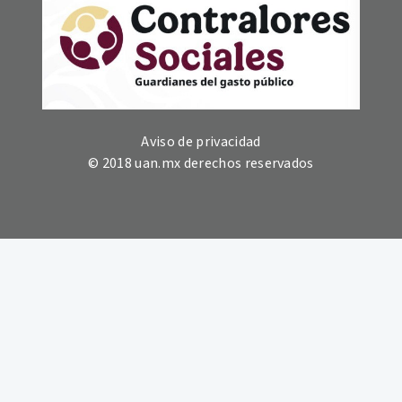
Aviso de privacidad
© 2018 uan.mx derechos reservados