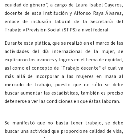
equidad de género", a cargo de Laura Isabel Cayeros,
docente de esta Institución y Alfonso Raya Álvarez,
enlace de inclusión laboral de la Secretaría del
Trabajo y Previsión Social (STPS) a nivel federal.
Durante esta plática, que se realizó en el marco de las
actividades del día internacional de la mujer, se
explicaron los avances y logros en el tema de equidad,
así como el concepto de "Trabajo decente" el cual va
más allá de incorporar a las mujeres en masa al
mercado de trabajo, puesto que no sólo se debe
buscar aumentar las estadísticas, también es preciso
detenerse a ver las condiciones en que éstas laboran.
Se manifestó que no basta tener trabajo, se debe
buscar una actividad que proporcione calidad de vida,