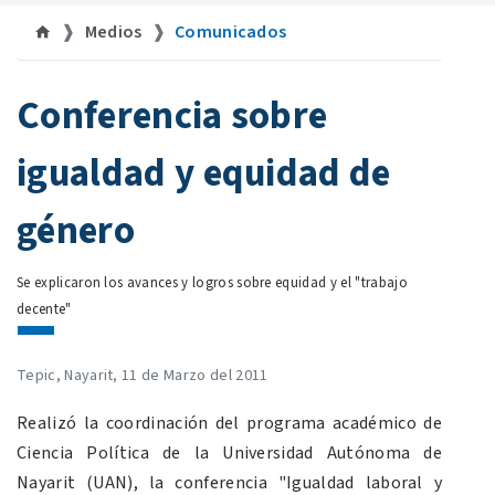
Medios
Comunicados
©uan.mx
Conferencia sobre
igualdad y equidad de
género
Se explicaron los avances y logros sobre equidad y el "trabajo
decente"
Tepic, Nayarit, 11 de Marzo del 2011
Realizó la coordinación del programa académico de
Ciencia Política de la Universidad Autónoma de
Nayarit (UAN), la conferencia "Igualdad laboral y