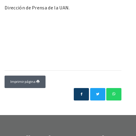
Dirección de Prensa de la UAN.
Imprimir página