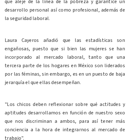
que aleje de la línea de la pobreza y garantice un
desarrollo personal así como profesional, además de
la seguridad laboral.
Laura Cayeros añadió que las estadísticas son
engañosas, puesto que si bien las mujeres se han
incorporado al mercado laboral, tanto que una
tercera parte de los hogares en México son liderados
por las féminas, sin embargo, es en un puesto de baja
jerarquía el que ellas desempeñan.
"Los chicos deben reflexionar sobre qué actitudes y
aptitudes desarrollamos en función de nuestro sexo
que nos discriminan a ambos, para así tener más
conciencia a la hora de integrarnos al mercado de
trabajo".