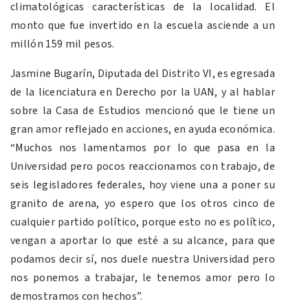
climatológicas características de la localidad. El
monto que fue invertido en la escuela asciende a un
millón 159 mil pesos.
Jasmine Bugarín, Diputada del Distrito VI, es egresada
de la licenciatura en Derecho por la UAN, y al hablar
sobre la Casa de Estudios mencionó que le tiene un
gran amor reflejado en acciones, en ayuda económica.
“Muchos nos lamentamos por lo que pasa en la
Universidad pero pocos reaccionamos con trabajo, de
seis legisladores federales, hoy viene una a poner su
granito de arena, yo espero que los otros cinco de
cualquier partido político, porque esto no es político,
vengan a aportar lo que esté a su alcance, para que
podamos decir sí, nos duele nuestra Universidad pero
nos ponemos a trabajar, le tenemos amor pero lo
demostramos con hechos”.