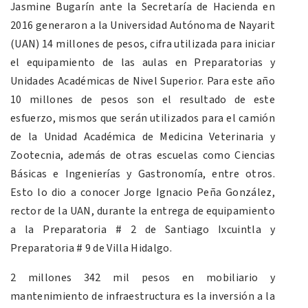
Jasmine Bugarín ante la Secretaría de Hacienda en
2016 generaron a la Universidad Autónoma de Nayarit
(UAN) 14 millones de pesos, cifra utilizada para iniciar
el equipamiento de las aulas en Preparatorias y
Unidades Académicas de Nivel Superior. Para este año
10 millones de pesos son el resultado de este
esfuerzo, mismos que serán utilizados para el camión
de la Unidad Académica de Medicina Veterinaria y
Zootecnia, además de otras escuelas como Ciencias
Básicas e Ingenierías y Gastronomía, entre otros.
Esto lo dio a conocer Jorge Ignacio Peña González,
rector de la UAN, durante la entrega de equipamiento
a la Preparatoria # 2 de Santiago Ixcuintla y
Preparatoria # 9 de Villa Hidalgo.
2 millones 342 mil pesos en mobiliario y
mantenimiento de infraestructura es la inversión a la