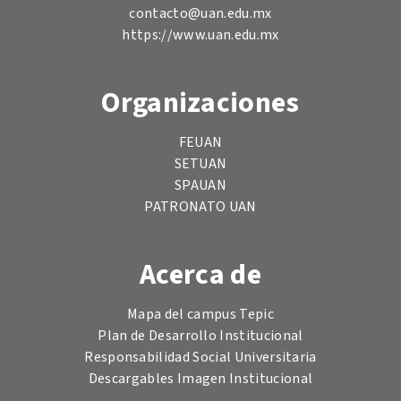
contacto@uan.edu.mx
https://www.uan.edu.mx
Organizaciones
FEUAN
SETUAN
SPAUAN
PATRONATO UAN
Acerca de
Mapa del campus Tepic
Plan de Desarrollo Institucional
Responsabilidad Social Universitaria
Descargables Imagen Institucional