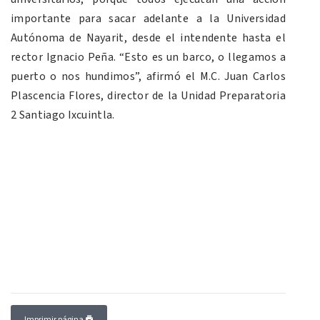
importante para sacar adelante a la Universidad
Autónoma de Nayarit, desde el intendente hasta el
rector Ignacio Peña. “Esto es un barco, o llegamos a
puerto o nos hundimos”, afirmó el M.C. Juan Carlos
Plascencia Flores, director de la Unidad Preparatoria
2 Santiago Ixcuintla.
Imprimir página