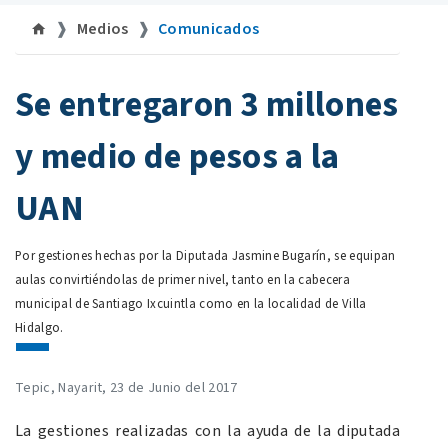
Medios
Comunicados
©uan.mx
Se entregaron 3 millones
y medio de pesos a la
UAN
Por gestiones hechas por la Diputada Jasmine Bugarín, se equipan
aulas convirtiéndolas de primer nivel, tanto en la cabecera
municipal de Santiago Ixcuintla como en la localidad de Villa
Hidalgo.
Tepic, Nayarit, 23 de Junio del 2017
La gestiones realizadas con la ayuda de la diputada