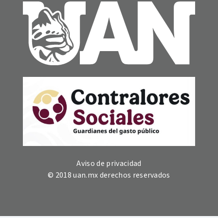
Aviso de privacidad
© 2018 uan.mx derechos reservados