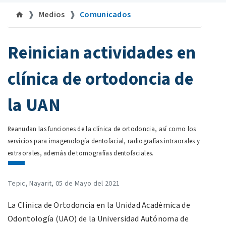
Medios
Comunicados
©uan.mx
Reinician actividades en
clínica de ortodoncia de
la UAN
Reanudan las funciones de la clínica de ortodoncia, así como los
servicios para imagenología dentofacial, radiografías intraorales y
extraorales, además de tomografías dentofaciales.
Tepic, Nayarit, 05 de Mayo del 2021
La Clínica de Ortodoncia en la Unidad Académica de
Odontología (UAO) de la Universidad Autónoma de