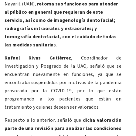
Nayarit (UAN),
retoma sus funciones para atender
al público en general que requieran de este
servicio, así como de imagenología dentofacial;
radiografías intraorales y extraorales; y
tomografía dentofacial, con el cuidado de todas
las medidas sanitaria
s.
Rafael Rivas Gutiérrez
, Coordinador de
Investigación y Posgrado de la UAO, señaló que se
encuentran nuevamente en funciones, ya que se
encontraba suspendidos por motivos de la pandemia
provocada por la COVID-19, por lo que están
programando a los pacientes que están en
tratamiento y quienes deseen ser valorados.
Respecto a lo anterior, señaló que
dicha valoración
parte de una revisión para analizar las condiciones