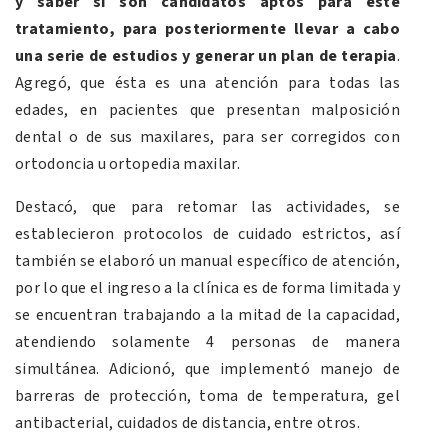
y saber si son candidatos aptos para este
tratamiento, para posteriormente llevar a cabo
una serie de estudios y generar un plan de terapia
.
Agregó, que ésta es una atención para todas las
edades, en pacientes que presentan malposición
dental o de sus maxilares, para ser corregidos con
ortodoncia u ortopedia maxilar.
Destacó, que para retomar las actividades, se
establecieron protocolos de cuidado estrictos, así
también se elaboró un manual específico de atención,
por lo que el ingreso a la clínica es de forma limitada y
se encuentran trabajando a la mitad de la capacidad,
atendiendo solamente 4 personas de manera
simultánea. Adicionó, que implementó manejo de
barreras de protección, toma de temperatura, gel
antibacterial, cuidados de distancia, entre otros.