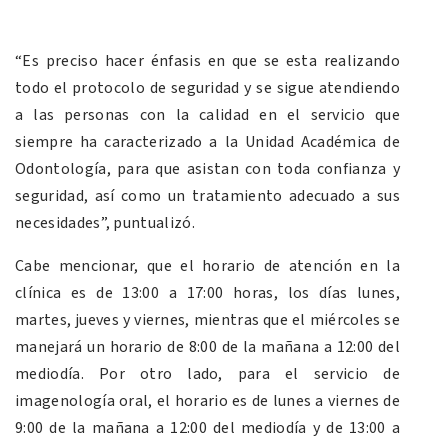
“Es preciso hacer énfasis en que se esta realizando
todo el protocolo de seguridad y se sigue atendiendo
a las personas con la calidad en el servicio que
siempre ha caracterizado a la Unidad Académica de
Odontología, para que asistan con toda confianza y
seguridad, así como un tratamiento adecuado a sus
necesidades”, puntualizó.
Cabe mencionar, que el horario de atención en la
clínica es de 13:00 a 17:00 horas, los días lunes,
martes, jueves y viernes, mientras que el miércoles se
manejará un horario de 8:00 de la mañana a 12:00 del
mediodía. Por otro lado, para el servicio de
imagenología oral, el horario es de lunes a viernes de
9:00 de la mañana a 12:00 del mediodía y de 13:00 a