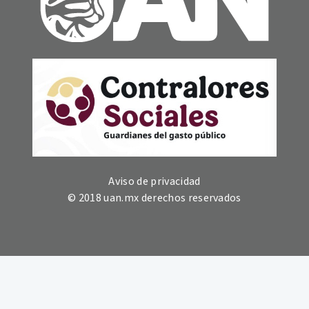
Aviso de privacidad
© 2018 uan.mx derechos reservados