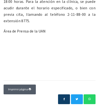
18:00 horas. Para la atención en la clínica, se puede
acudir durante el horario especificado, o bien con
previa cita, llamando al teléfono 2-11-88-00 a la
extensión 8775.
Área de Prensa de la UAN
Imprimir página