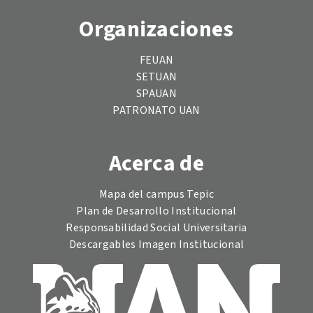
Organizaciones
FEUAN
SETUAN
SPAUAN
PATRONATO UAN
Acerca de
Mapa del campus Tepic
Plan de Desarrollo Institucional
Responsabilidad Social Universitaria
Descargables Imagen Institucional