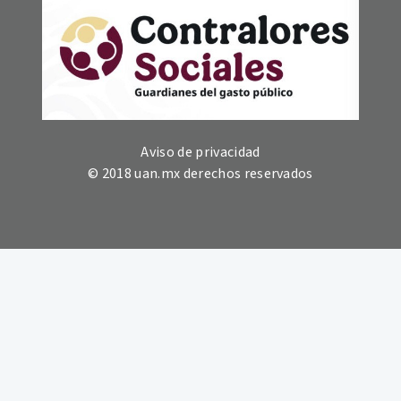
Aviso de privacidad
© 2018 uan.mx derechos reservados