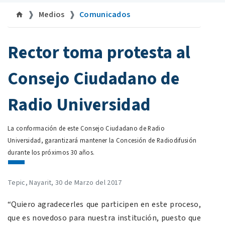
Medios
Comunicados
©uan.mx
Rector toma protesta al
Consejo Ciudadano de
Radio Universidad
La conformación de este Consejo Ciudadano de Radio
Universidad, garantizará mantener la Concesión de Radiodifusión
durante los próximos 30 años.
Tepic, Nayarit, 30 de Marzo del 2017
“Quiero agradecerles que participen en este proceso,
que es novedoso para nuestra institución, puesto que