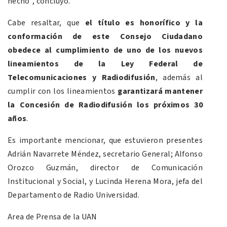
hecho”, concluyó.
Cabe resaltar, que
el título es honorífico y la
conformación de este Consejo Ciudadano
obedece al cumplimiento de uno de los nuevos
lineamientos de la Ley Federal de
Telecomunicaciones y Radiodifusión
, además al
cumplir con los lineamientos
garantizará mantener
la Concesión de Radiodifusión los próximos 30
años
.
Es importante mencionar, que estuvieron presentes
Adrián Navarrete Méndez, secretario General; Alfonso
Orozco Guzmán, director de Comunicación
Institucional y Social, y Lucinda Herena Mora, jefa del
Departamento de Radio Universidad.
Area de Prensa de la UAN