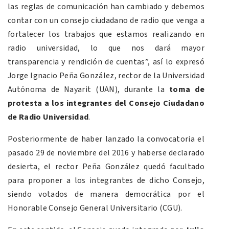
las reglas de comunicación han cambiado y debemos
contar con un consejo ciudadano de radio que venga a
fortalecer los trabajos que estamos realizando en
radio universidad, lo que nos dará mayor
transparencia y rendición de cuentas”, así lo expresó
Jorge Ignacio Peña González, rector de la Universidad
Autónoma de Nayarit (UAN),
durante la
toma de
protesta a los integrantes del Consejo Ciudadano
de Radio Universidad
.
Posteriormente de haber lanzado la convocatoria el
pasado 29 de noviembre del 2016 y haberse declarado
desierta, el rector Peña González quedó facultado
para proponer a los integrantes de dicho Consejo,
siendo votados de manera democrática por el
Honorable Consejo General Universitario (CGU).