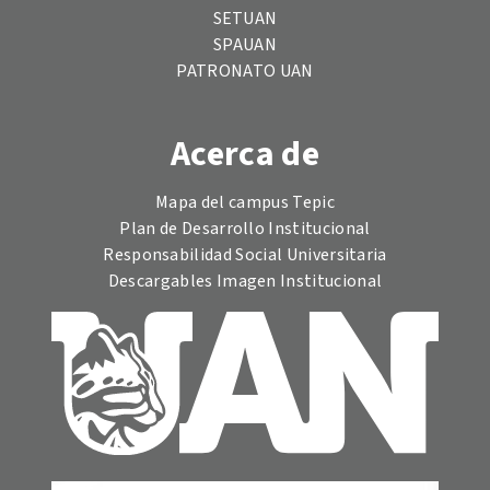
SETUAN
SPAUAN
PATRONATO UAN
Acerca de
Mapa del campus Tepic
Plan de Desarrollo Institucional
Responsabilidad Social Universitaria
Descargables Imagen Institucional