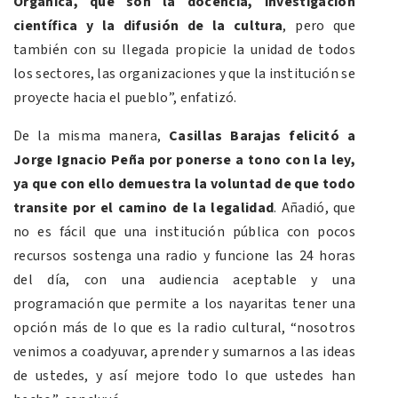
Orgánica, que son la docencia, investigación
científica y la difusión de la cultura
, pero que
también con su llegada propicie la unidad de todos
los sectores, las organizaciones y que la institución se
proyecte hacia el pueblo”, enfatizó.
De la misma manera,
Casillas Barajas felicitó a
Jorge Ignacio Peña por ponerse a tono con la ley,
ya que con ello demuestra la voluntad de que todo
transite por el camino de la legalidad
. Añadió, que
no es fácil que una institución pública con pocos
recursos sostenga una radio y funcione las 24 horas
del día, con una audiencia aceptable y una
programación que permite a los nayaritas tener una
opción más de lo que es la radio cultural, “nosotros
venimos a coadyuvar, aprender y sumarnos a las ideas
de ustedes, y así mejore todo lo que ustedes han