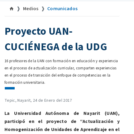
Medios
Comunicados
©uan.mx
Proyecto UAN-
CUCIÉNEGA de la UDG
16 profesores de la UAN con formación en educación y experiencia
en el proceso de actualización curricular, comparten experiencias
en el proceso de transición del enfoque de competencias en la
formación universitaria.
Tepic, Nayarit, 24 de Enero del 2017
La Universidad Autónoma de Nayarit (UAN),
participó en el proyecto de “Actualización y
Homogenización de Unidades de Aprendizaje en el