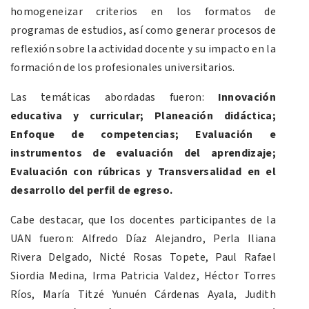
homogeneizar criterios en los formatos de
programas de estudios, así como generar procesos de
reflexión sobre la actividad docente y su impacto en la
formación de los profesionales universitarios.
Las temáticas abordadas fueron:
Innovación
educativa y curricular; Planeación didáctica;
Enfoque de competencias; Evaluación e
instrumentos de evaluación del aprendizaje;
Evaluación con rúbricas y Transversalidad en el
desarrollo del perfil de egreso.
Cabe destacar, que los docentes participantes de la
UAN fueron: Alfredo Díaz Alejandro, Perla Iliana
Rivera Delgado, Nicté Rosas Topete, Paul Rafael
Siordia Medina, Irma Patricia Valdez, Héctor Torres
Ríos, María Titzé Yunuén Cárdenas Ayala, Judith