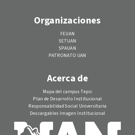
Organizaciones
FEUAN
SETUAN
SPAUAN
PATRONATO UAN
Acerca de
Mapa del campus Tepic
Plan de Desarrollo Institucional
Responsabilidad Social Universitaria
Descargables Imagen Institucional