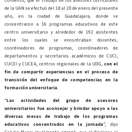
Comentó, que el trabajo de los asesores curriculares
de la UAN se efectuó del 18 al 20 de enero del presente
año, en la ciudad de Guadalajara, donde se
concentraron a 16 programas educativos de este
centro universitario y alrededor de 192 asistentes
entre los cuales se encontraban docentes,
coordinadores de programas, coordinadores de
departamentos y secretarios académicos de CUCI,
CUCEI y CUCEA, centros regionales de la UDG,
con el
fin de compartir experiencias en el proceso de
transición del enfoque de competencias en la
formación universitaria
.
“
Las actividades del grupo de asesores
universitarios fue aconsejar y brindar apoyo a las
diversas mesas de trabajo de los programas
educativos concentrados en la jornada
”, dijo