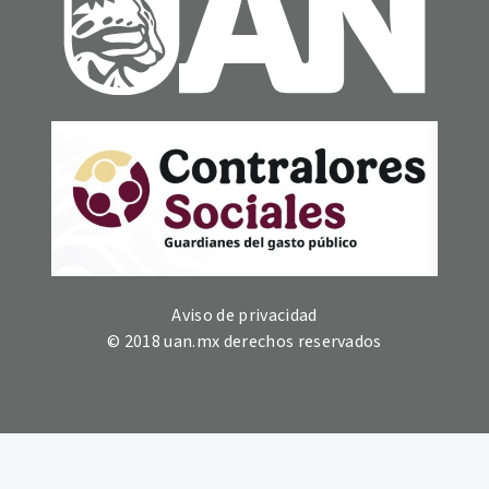
Aviso de privacidad
© 2018 uan.mx derechos reservados