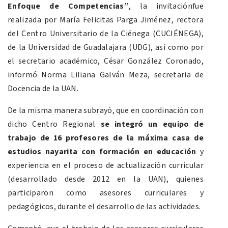
Enfoque de Competencias”
, la invitaciónfue
realizada por María Felicitas Parga Jiménez, rectora
del Centro Universitario de la Ciénega (CUCIÉNEGA),
de la Universidad de Guadalajara (UDG), así como por
el secretario académico, César González Coronado,
informó Norma Liliana Galván Meza, secretaria de
Docencia de la UAN.
De la misma manera subrayó, que en coordinación con
dicho Centro Regional
se integró un equipo de
trabajo de 16 profesores de la máxima casa de
estudios nayarita con formación en educación
y
experiencia en el proceso de actualización curricular
(desarrollado desde 2012 en la UAN), quienes
participaron como asesores curriculares y
pedagógicos, durante el desarrollo de las actividades.