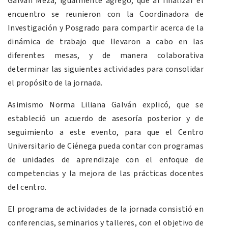
Galván Meza; igualmente agregó, que al finalizar el
encuentro se reunieron con la Coordinadora de
Investigación y Posgrado para compartir acerca de la
dinámica de trabajo que llevaron a cabo en las
diferentes mesas, y de manera colaborativa
determinar las siguientes actividades para consolidar
el propósito de la jornada.
Asimismo Norma Liliana Galván explicó, que se
estableció un acuerdo de asesoría posterior y de
seguimiento a este evento, para que el Centro
Universitario de Ciénega pueda contar con programas
de unidades de aprendizaje con el enfoque de
competencias y la mejora de las prácticas docentes
del centro.
El programa de actividades de la jornada consistió en
conferencias, seminarios y talleres, con el objetivo de