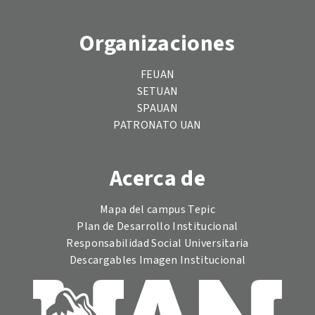
Organizaciones
FEUAN
SETUAN
SPAUAN
PATRONATO UAN
Acerca de
Mapa del campus Tepic
Plan de Desarrollo Institucional
Responsabilidad Social Universitaria
Descargables Imagen Institucional