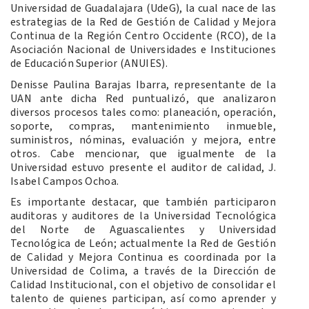
Universidad de Guadalajara (UdeG), la cual nace de las
estrategias de la Red de Gestión de Calidad y Mejora
Continua de la Región Centro Occidente (RCO), de la
Asociación Nacional de Universidades e Instituciones
de Educación Superior (ANUIES).
Denisse Paulina Barajas Ibarra, representante de la
UAN ante dicha Red puntualizó, que analizaron
diversos procesos tales como: planeación, operación,
soporte, compras, mantenimiento inmueble,
suministros, nóminas, evaluación y mejora, entre
otros. Cabe mencionar, que igualmente de la
Universidad estuvo presente el auditor de calidad, J.
Isabel Campos Ochoa.
Es importante destacar, que también participaron
auditoras y auditores de la Universidad Tecnológica
del Norte de Aguascalientes y Universidad
Tecnológica de León; actualmente la Red de Gestión
de Calidad y Mejora Continua es coordinada por la
Universidad de Colima, a través de la Dirección de
Calidad Institucional, con el objetivo de consolidar el
talento de quienes participan, así como aprender y