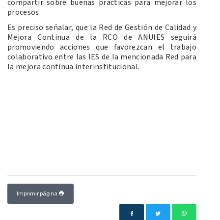
compartir sobre buenas prácticas para mejorar los
procesos.
Es preciso señalar, que la Red de Gestión de Calidad y
Mejora Continua de la RCO de ANUIES seguirá
promoviendo acciones que favorezcan el trabajo
colaborativo entre las IES de la mencionada Red para
la mejora continua interinstitucional.
Imprimir página