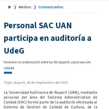
Medios
Comunicados
©
Personal SAC UAN
participa en auditoría a
UdeG
Favorecer la colaboración entre las IES respecto a procesos de
calidad.
Tepic, Nayarit, 06 de Septiembre del 2023
La Universidad Autónoma de Nayarit (UAN), mediante
personal del área del Sistema Administrativo de
Calidad (SAC) formó parte de la auditoría efectuada al
Sistema de Gestión de Calidad de Cultura, de la