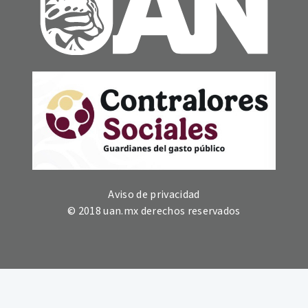
Aviso de privacidad
© 2018 uan.mx derechos reservados