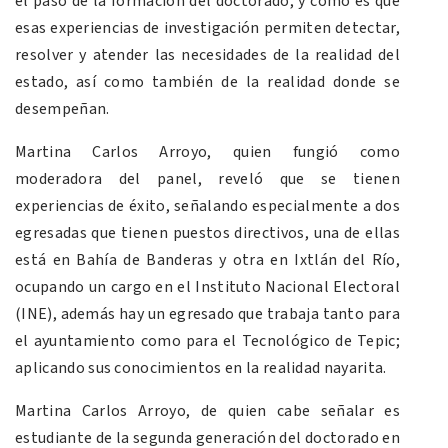
el paso de la formación del doctorado, y como es que
esas experiencias de investigación permiten detectar,
resolver y atender las necesidades de la realidad del
estado, así como también de la realidad donde se
desempeñan.
Martina Carlos Arroyo, quien fungió como
moderadora del panel, reveló que se tienen
experiencias de éxito, señalando especialmente a dos
egresadas que tienen puestos directivos, una de ellas
está en Bahía de Banderas y otra en Ixtlán del Río,
ocupando un cargo en el Instituto Nacional Electoral
(INE), además hay un egresado que trabaja tanto para
el ayuntamiento como para el Tecnológico de Tepic;
aplicando sus conocimientos en la realidad nayarita.
Martina Carlos Arroyo, de quien cabe señalar es
estudiante de la segunda generación del doctorado en