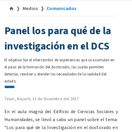
Medios
Comunicados
©uan.mx
Panel los para qué de la
investigación en el DCS
El objetivo fue el intercambio de experiencias que se acumulan en
el paso de la formación del doctorado, las cuales permiten
detectar, resolver y atender las necesidades de la realidad del
estado.
Tepic, Nayarit, 13 de Diciembre del 2017
En el aula magna del Edificio de Ciencias Sociales y
Humanidades, se llevó a cabo un panel sobre el tema:
“Los para qué de la Investigación en el doctorado en