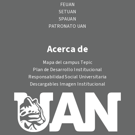
FEUAN
SETUAN
SPAUAN
PATRONATO UAN
Acerca de
Mapa del campus Tepic
Plan de Desarrollo Institucional
Responsabilidad Social Universitaria
Descargables Imagen Institucional