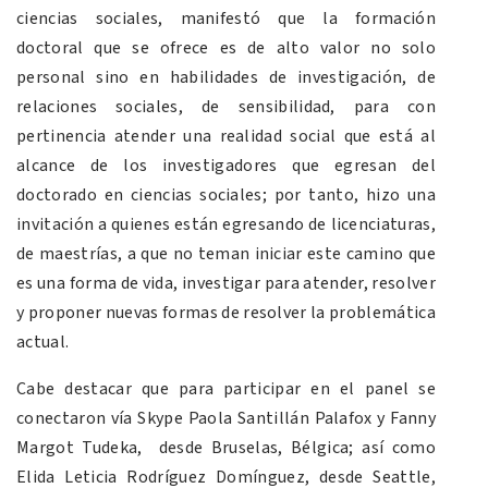
ciencias sociales, manifestó que la formación
doctoral que se ofrece es de alto valor no solo
personal sino en habilidades de investigación, de
relaciones sociales, de sensibilidad, para con
pertinencia atender una realidad social que está al
alcance de los investigadores que egresan del
doctorado en ciencias sociales; por tanto, hizo una
invitación a quienes están egresando de licenciaturas,
de maestrías, a que no teman iniciar este camino que
es una forma de vida, investigar para atender, resolver
y proponer nuevas formas de resolver la problemática
actual.
Cabe destacar que para participar en el panel se
conectaron vía Skype Paola Santillán Palafox y Fanny
Margot Tudeka, desde Bruselas, Bélgica; así como
Elida Leticia Rodríguez Domínguez, desde Seattle,