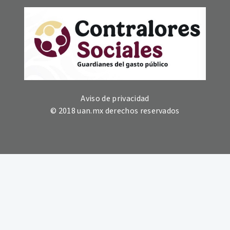
Aviso de privacidad
© 2018 uan.mx derechos reservados