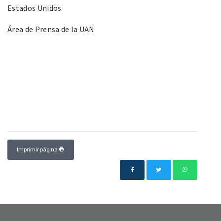
Estados Unidos.
Área de Prensa de la UAN
Imprimir página