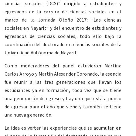
ciencias sociales (DCS)” dirigido a estudiantes y
egresados de la carrera de ciencias sociales en el
marco de la Jornada Otoño 2017: “Las ciencias
sociales en Nayarit” y del encuentro de estudiantes y
egresados de ciencias sociales, todo ello bajo la
coordinación del doctorado en ciencias sociales de la
Universidad Autónoma de Nayarit.
Como moderadores del panel estuvieron Martina
Carlos Arroyo y Martín Alexander Coronado, la esencia
fue reunir a las tres generaciones que llevan los
estudiantes ya en formación, toda vez que se tiene
una generación de egreso y hay una que está a punto
de egresar para el año que viene y también se tiene
una nueva generación.
La idea es verter las experiencias que se acumulan en