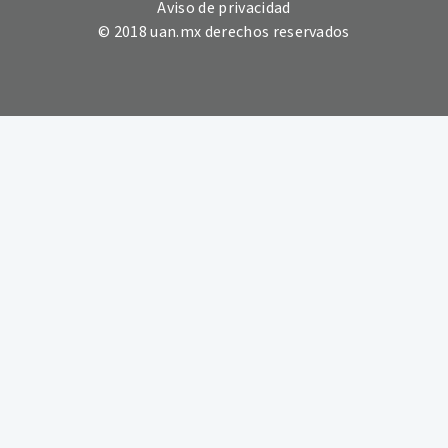
Aviso de privacidad
© 2018 uan.mx derechos reservados