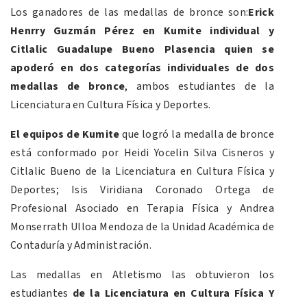
Los ganadores de las medallas de bronce son:
Erick
Henrry Guzmán Pérez en Kumite individual y
Citlalic Guadalupe Bueno Plasencia quien se
apoderó en dos categorías individuales de dos
medallas de bronce
, ambos estudiantes de la
Licenciatura en Cultura Física y Deportes.
El equipos de Kumite
que logró la medalla de bronce
está conformado por Heidi Yocelin Silva Cisneros y
Citlalic Bueno de la Licenciatura en Cultura Física y
Deportes; Isis Viridiana Coronado Ortega de
Profesional Asociado en Terapia Física y Andrea
Monserrath Ulloa Mendoza de la Unidad Académica de
Contaduría y Administración.
Las medallas en Atletismo las obtuvieron los
estudiantes
de la Licenciatura en Cultura Física Y