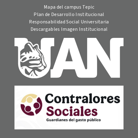
Mapa del campus Tepic
Plan de Desarrollo Institucional
Responsabilidad Social Universitaria
Descargables Imagen Institucional