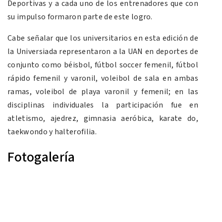
Deportivas y a cada uno de los entrenadores que con
su impulso formaron parte de este logro.
Cabe señalar que los universitarios en esta edición de
la Universiada representaron a la UAN en deportes de
conjunto como béisbol, fútbol soccer femenil, fútbol
rápido femenil y varonil, voleibol de sala en ambas
ramas, voleibol de playa varonil y femenil; en las
disciplinas individuales la participación fue en
atletismo, ajedrez, gimnasia aeróbica, karate do,
taekwondo y halterofilia.
Fotogalería