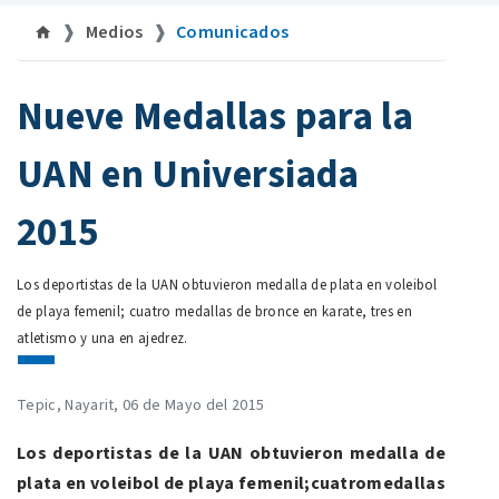
Medios
Comunicados
©uan.mx
Nueve Medallas para la
UAN en Universiada
2015
Los deportistas de la UAN obtuvieron medalla de plata en voleibol
de playa femenil; cuatro medallas de bronce en karate, tres en
atletismo y una en ajedrez.
Tepic, Nayarit, 06 de Mayo del 2015
Los deportistas de la UAN obtuvieron
medalla de
plata en voleibol de playa femenil;cuatro
medallas