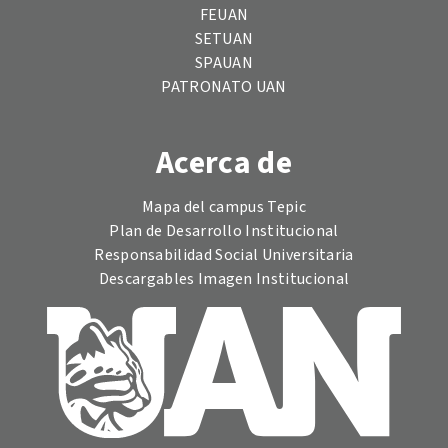
FEUAN
SETUAN
SPAUAN
PATRONATO UAN
Acerca de
Mapa del campus Tepic
Plan de Desarrollo Institucional
Responsabilidad Social Universitaria
Descargables Imagen Institucional