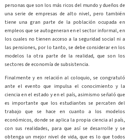
personas que son los más ricos del mundo y dueños de
una serie de empresas de alto nivel, pero también
tiene una gran parte de la población ocupada en
empleos que se autogeneran en el sector informal, en
los cuales no tienen acceso a la seguridad social ni a
las pensiones, por lo tanto, se debe considerar en los
modelos la otra parte de la realidad, que son los
sectores de economía de subsistencia.
Finalmente y en relación al coloquio, se congratuló
ante el evento que impulsa el conocimiento y la
ciencia en el estado y en el país, asimismo señaló que
es importante que los estudiantes se percaten del
trabajo que se hace en cuanto a los modelos
económicos, donde se aplica la propia ciencia al país,
con sus realidades, para que así se desarrolle y se
obtenga un mejor nivel de vida, que es lo que todos