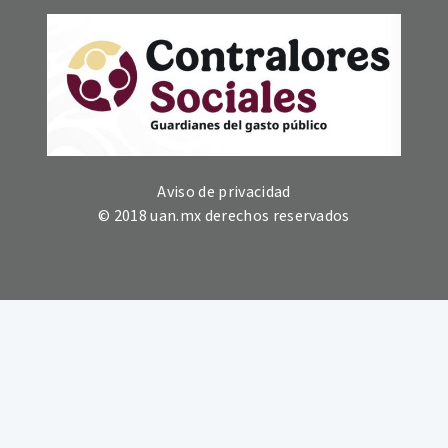
Aviso de privacidad
© 2018 uan.mx derechos reservados