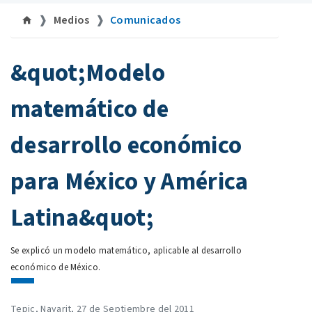
Medios
Comunicados
©uan.mx
&quot;Modelo
matemático de
desarrollo económico
para México y América
Latina&quot;
Se explicó un modelo matemático, aplicable al desarrollo
económico de México.
Tepic, Nayarit, 27 de Septiembre del 2011