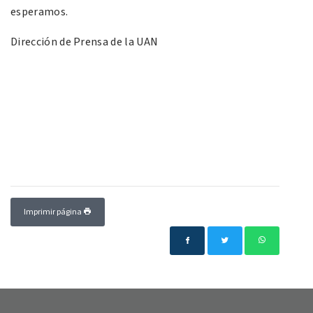
esperamos.
Dirección de Prensa de la UAN
Imprimir página