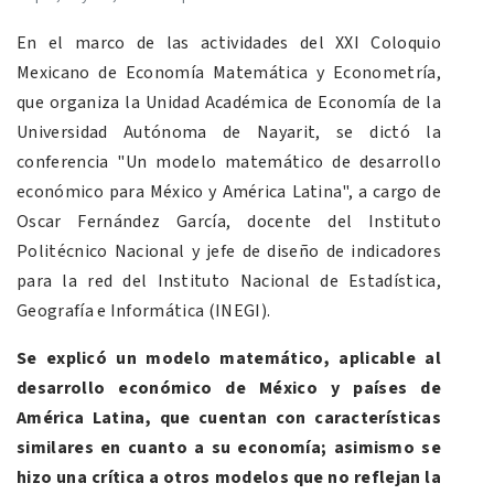
En el marco de las actividades del XXI Coloquio
Mexicano de Economía Matemática y Econometría,
que organiza la Unidad Académica de Economía de la
Universidad Autónoma de Nayarit, se dictó la
conferencia "Un modelo matemático de desarrollo
económico para México y América Latina", a cargo de
Oscar Fernández García, docente del Instituto
Politécnico Nacional y jefe de diseño de indicadores
para la red del Instituto Nacional de Estadística,
Geografía e Informática (INEGI).
Se explicó un modelo matemático, aplicable al
desarrollo económico de México y países de
América Latina, que cuentan con características
similares en cuanto a su economía; asimismo se
hizo una crítica a otros modelos que no reflejan la