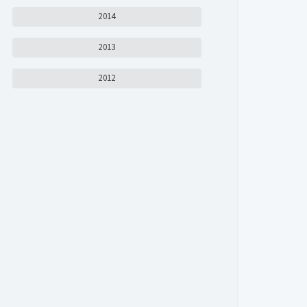
2014
2013
2012