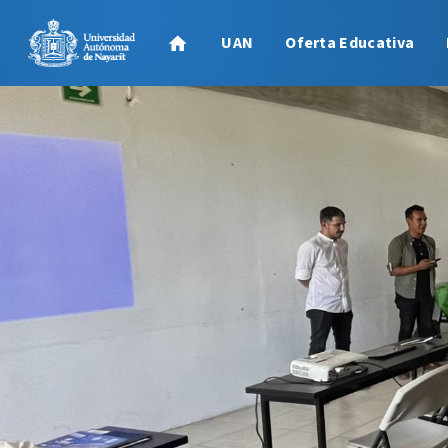
UAN
Oferta Educativa