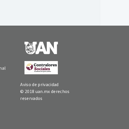
nal
Aviso de privacidad
© 2018 uan.mx derechos
reservados