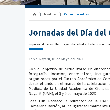
Medios
Comunicados
Jornadas del Día del
Impulsar el desarrollo integral del estudiantado con un 
Tepic, Nayarit, 09 de Mayo del 2023
Con el objetivo de actualizarse en diferent
fotografía, locución, entre otros, inaugu
organizadas por el Cuerpo Académico de Comu
desarrollando en el marco de la celebración 
Medios, de la Unidad Académica de Ciencias
Nayarit (UAN), el 8 y 9 de mayo de 2023.
José Luis Pacheco, subdirector de la UACS
Camarena Barrón, al inaugurar formalmente las