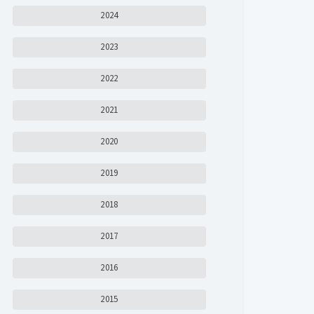
2024
2023
2022
2021
2020
2019
2018
2017
2016
2015