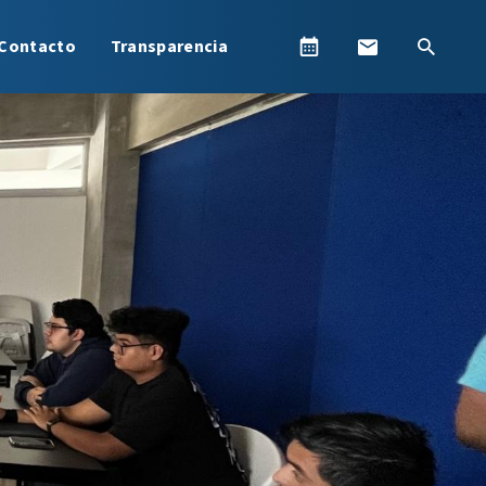
Contacto
Transparencia