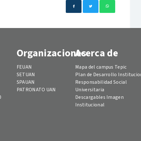
Organizaciones
Acerca de
FEUAN
Mapa del campus Tepic
SETUAN
Plan de Desarrollo Institucio
SPAUAN
Responsabilidad Social
PATRONATO UAN
Universitaria
0
Descargables Imagen
Institucional