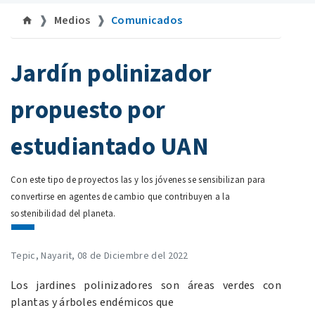
Medios
Comunicados
©
Jardín polinizador
propuesto por
estudiantado UAN
Con este tipo de proyectos las y los jóvenes se sensibilizan para
convertirse en agentes de cambio que contribuyen a la
sostenibilidad del planeta.
Tepic, Nayarit, 08 de Diciembre del 2022
Los jardines polinizadores son áreas verdes con
plantas y árboles endémicos que