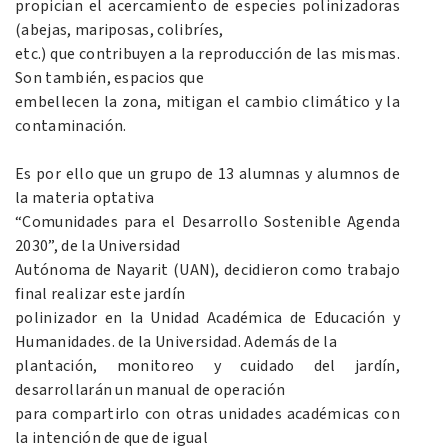
propician el acercamiento de especies polinizadoras
(abejas, mariposas, colibríes,
etc.) que contribuyen a la reproducción de las mismas.
Son también, espacios que
embellecen la zona, mitigan el cambio climático y la
contaminación.
Es por ello que un grupo de 13 alumnas y alumnos de
la materia optativa
“Comunidades para el Desarrollo Sostenible Agenda
2030”, de la Universidad
Autónoma de Nayarit (UAN), decidieron como trabajo
final realizar este jardín
polinizador en la Unidad Académica de Educación y
Humanidades. de la Universidad. Además de la
plantación, monitoreo y cuidado del jardín,
desarrollarán un manual de operación
para compartirlo con otras unidades académicas con
la intención de que de igual