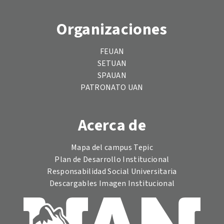
Organizaciones
FEUAN
SETUAN
SPAUAN
PATRONATO UAN
Acerca de
Mapa del campus Tepic
Plan de Desarrollo Institucional
Responsabilidad Social Universitaria
Descargables Imagen Institucional