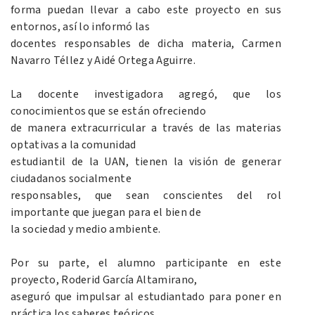
forma puedan llevar a cabo este proyecto en sus
entornos, así lo informó las
docentes responsables de dicha materia, Carmen
Navarro Téllez y Aidé Ortega Aguirre.
La docente investigadora agregó, que los
conocimientos que se están ofreciendo
de manera extracurricular a través de las materias
optativas a la comunidad
estudiantil de la UAN, tienen la visión de generar
ciudadanos socialmente
responsables, que sean conscientes del rol
importante que juegan para el bien de
la sociedad y medio ambiente.
Por su parte, el alumno participante en este
proyecto, Roderid García Altamirano,
aseguró que impulsar al estudiantado para poner en
práctica los saberes teóricos