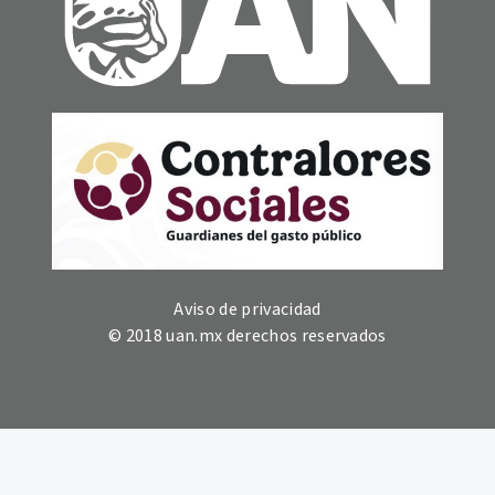
Aviso de privacidad
© 2018 uan.mx derechos reservados