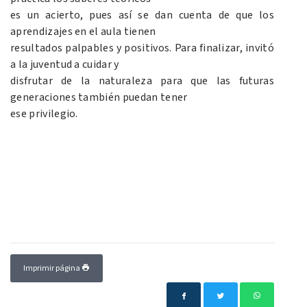
es un acierto, pues así se dan cuenta de que los
aprendizajes en el aula tienen
resultados palpables y positivos. Para finalizar, invitó
a la juventud a cuidar y
disfrutar de la naturaleza para que las futuras
generaciones también puedan tener
ese privilegio.
Imprimir página