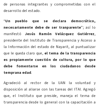
de personas integrantes y comprometidas con el
desarrollo del estado.
“
Un pueblo que se declara democrático,
necesariamente debe de ser tranparente
”; así lo
manifestó
Jesús Ramón Velázquez Gutiérrez
,
presidente del Instituto de Transparencia y Acceso a
la Información del estado de Nayarit, al puntualizar
que le queda claro que,
el tema de la transparencia
es propiamente cuestión de cultura, por lo que
debe fomentarse en los ciudadanos desde
temprana edad
.
Agradeció al rector de la UAN la voluntad y
disposición al aliarse con las tareas del ITAI. Agregó
que, el Instituto que preside, maneja el tema de
transparencia desde lo general con la capacitación a