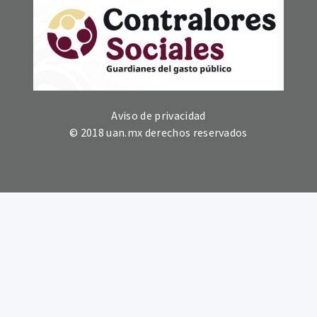
Aviso de privacidad
© 2018 uan.mx derechos reservados