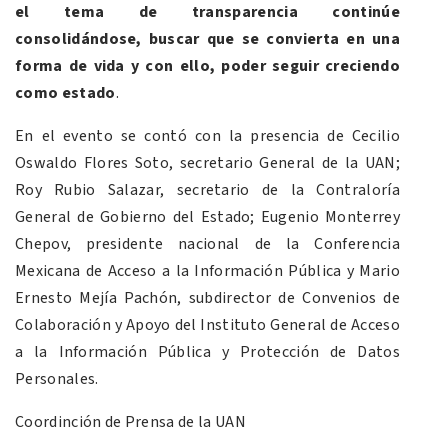
el tema de transparencia continúe
consolidándose, buscar que se convierta en una
forma de vida y con ello, poder seguir creciendo
como estado
.
En el evento se contó con la presencia de Cecilio
Oswaldo Flores Soto, secretario General de la UAN;
Roy Rubio Salazar, secretario de la Contraloría
General de Gobierno del Estado; Eugenio Monterrey
Chepov, presidente nacional de la Conferencia
Mexicana de Acceso a la Información Pública y Mario
Ernesto Mejía Pachón, subdirector de Convenios de
Colaboración y Apoyo del Instituto General de Acceso
a la Información Pública y Protección de Datos
Personales.
Coordinción de Prensa de la UAN