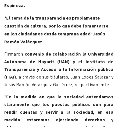
Espinoza.
*El tema de la transparencia es propiamente
cuestión de cultura, por lo que debe fomentarse
en los ciudadanos desde temprana edad: Jesús
Ramón Velázquez.
Firmaron
convenio de colaboración la Universidad
Autónoma de Nayarit (UAN) y el Instituto de
Transparencia y Acceso a la Información pública
(ITAI)
, a través de sus titulares, Juan López Salazar y
Jesús Ramón Velázquez Gutiérrez, respectivamente.
“
En la medida en que la sociedad entendamos
claramente que los puestos públicos son para
rendir cuentas y servir a la sociedad, en esa
medida estaremos ejerciendo derechos y