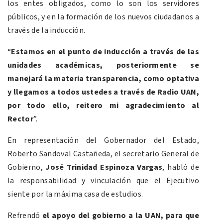
los entes obligados, como lo son los servidores
públicos, y en la formación de los nuevos ciudadanos a
través de la inducción.
“
Estamos en el punto de inducción a través de las
unidades académicas, posteriormente se
manejará la materia transparencia, como optativa
y llegamos a todos ustedes a través de Radio UAN,
por todo ello, reitero mi agradecimiento al
Rector
”.
En representación del Gobernador del Estado,
Roberto Sandoval Castañeda, el secretario General de
Gobierno,
José Trinidad Espinoza Vargas
, habló de
la responsabilidad y vinculación que el Ejecutivo
siente por la máxima casa de estudios.
Refrendó
el apoyo del gobierno a la UAN, para que