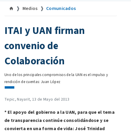
Medios
Comunicados
©uan.mx
ITAI y UAN firman
convenio de
Colaboración
Uno de los principales compromisos de la UAN es el impulso y
rendición de cuentas: Juan López
Tepic, Nayarit, 13 de Mayo del 2013
* El apoyo del gobierno a la UAN, para que el tema
de transparencia continúe consolidándose y se
convierta en una forma de vida: José Trinidad