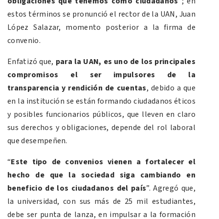
obligaciones que tenemos como ciudadanos
”; en
estos términos se pronunció el rector de la UAN, Juan
López Salazar, momento posterior a la firma de
convenio.
Enfatizó que,
para la UAN, es uno de los principales
compromisos el ser impulsores de la
transparencia y rendición de cuentas
, debido a que
en la institución se están formando ciudadanos éticos
y posibles funcionarios públicos, que lleven en claro
sus derechos y obligaciones, depende del rol laboral
que desempeñen.
“
Este tipo de convenios vienen a fortalecer el
hecho de que la sociedad siga cambiando en
beneficio de los ciudadanos del país
”. Agregó que,
la universidad, con sus más de 25 mil estudiantes,
debe ser punta de lanza, en impulsar a la formación