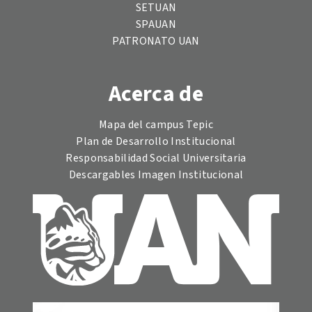
SETUAN
SPAUAN
PATRONATO UAN
Acerca de
Mapa del campus Tepic
Plan de Desarrollo Institucional
Responsabilidad Social Universitaria
Descargables Imagen Institucional