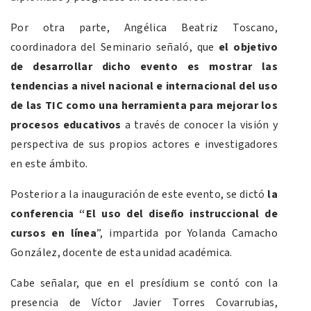
Por otra parte, Angélica Beatriz Toscano,
coordinadora del Seminario señaló, que
el objetivo
de desarrollar dicho evento es mostrar las
tendencias a nivel nacional e internacional del uso
de las TIC
como una herramienta para mejorar los
procesos educativos
a través de conocer la visión y
perspectiva de sus propios actores e investigadores
en este ámbito.
Posterior a la inauguración de este evento, se dictó
la
conferencia “El uso del diseño instruccional de
cursos en línea
”, impartida por Yolanda Camacho
González, docente de esta unidad académica.
Cabe señalar, que en el presídium se contó con la
presencia de Víctor Javier Torres Covarrubias,