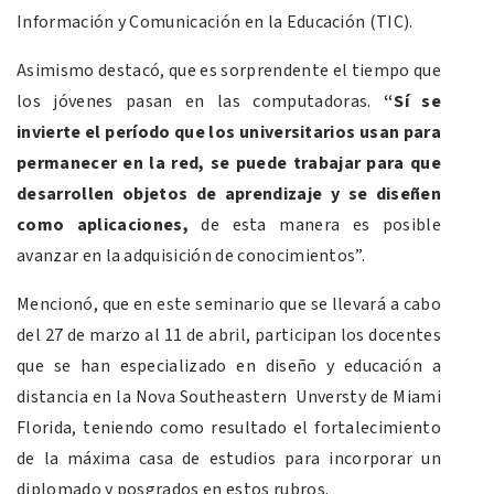
Información y Comunicación en la Educación (TIC).
Asimismo destacó, que es sorprendente el tiempo que
los jóvenes pasan en las computadoras.
“Sí se
invierte el período que los universitarios usan para
permanecer en la red, se puede trabajar para que
desarrollen objetos de aprendizaje y se diseñen
como aplicaciones,
de esta manera es posible
avanzar en la adquisición de conocimientos”.
Mencionó, que en este seminario que se llevará a cabo
del 27 de marzo al 11 de abril, participan los docentes
que se han especializado en diseño y educación a
distancia en la Nova Southeastern Unversty de Miami
Florida, teniendo como resultado el fortalecimiento
de la máxima casa de estudios para incorporar un
diplomado y posgrados en estos rubros.