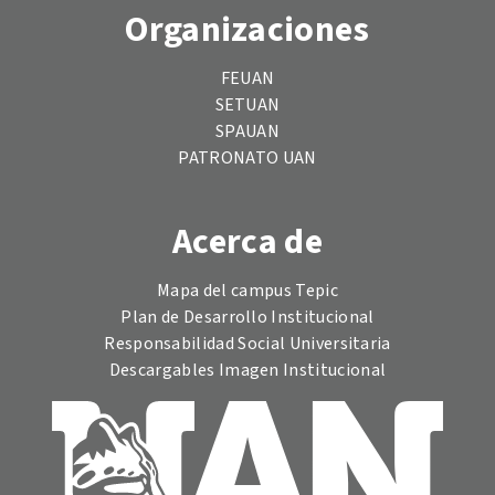
Organizaciones
FEUAN
SETUAN
SPAUAN
PATRONATO UAN
Acerca de
Mapa del campus Tepic
Plan de Desarrollo Institucional
Responsabilidad Social Universitaria
Descargables Imagen Institucional