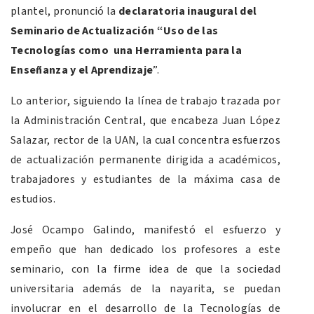
plantel, pronunció la
declaratoria inaugural del
Seminario de Actualización “Uso de las
Tecnologías como una Herramienta para la
Enseñanza y el Aprendizaje
”.
Lo anterior, siguiendo la línea de trabajo trazada por
la Administración Central, que encabeza Juan López
Salazar, rector de la UAN, la cual concentra esfuerzos
de actualización permanente dirigida a académicos,
trabajadores y estudiantes de la máxima casa de
estudios.
José Ocampo Galindo, manifestó el esfuerzo y
empeño que han dedicado los profesores a este
seminario, con la firme idea de que la sociedad
universitaria además de la nayarita, se puedan
involucrar en el desarrollo de la Tecnologías de