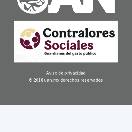
Aviso de privacidad
© 2018 uan.mx derechos reservados