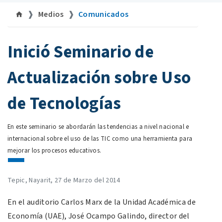
Medios
Comunicados
©uan.mx
Inició Seminario de
Actualización sobre Uso
de Tecnologías
En este seminario se abordarán las tendencias a nivel nacional e
internacional sobre el uso de las TIC como una herramienta para
mejorar los procesos educativos.
Tepic, Nayarit, 27 de Marzo del 2014
En el auditorio Carlos Marx de la Unidad Académica de
Economía (UAE), José Ocampo Galindo, director del