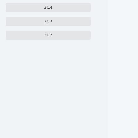
2014
2013
2012