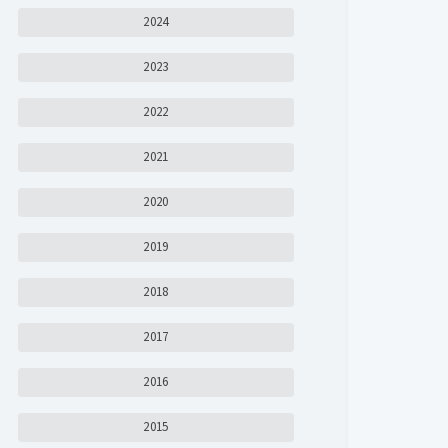
2024
2023
2022
2021
2020
2019
2018
2017
2016
2015