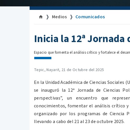
Medios
Comunicados
Inicia la 12ª Jornada 
Espacio que fomenta el análisis crítico y fortalece el desa
Tepic, Nayarit, 21 de Octubre del 2025
En la Unidad Académica de Ciencias Sociales (
se inauguró la 12ª Jornada de Ciencias Polí
perspectivas”, un encuentro que represe
conocimientos, fomentar el análisis crítico y
organizado por los programas de Ciencia Pol
llevando a cabo del 21 al 23 de octubre 2025.