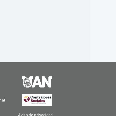
nal
Aviso de privacidad