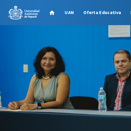
UAN
Oferta Educativa