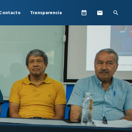
Contacto
Transparencia