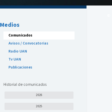
©
Medios
Comunicados
Avisos / Convocatorias
Radio UAN
Tv UAN
Publicaciones
Historial de comunicados
2026
2025