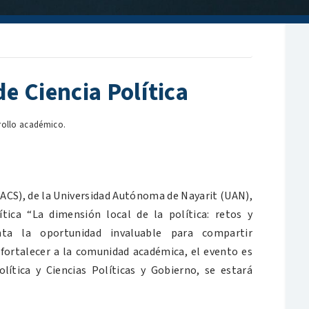
de Ciencia Política
rrollo académico.
UACS), de la Universidad Autónoma de Nayarit (UAN),
tica “La dimensión local de la política: retos y
nta la oportunidad invaluable para compartir
 fortalecer a la comunidad académica, el evento es
ítica y Ciencias Políticas y Gobierno, se estará