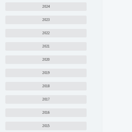
2024
2023
2022
2021
2020
2019
2018
2017
2016
2015