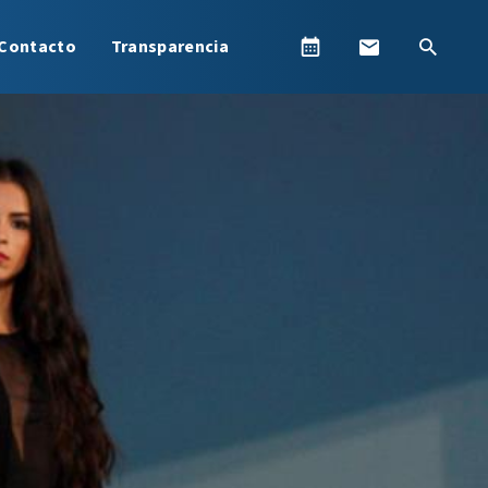
Contacto
Transparencia