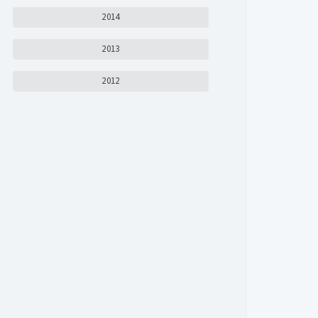
2014
2013
2012