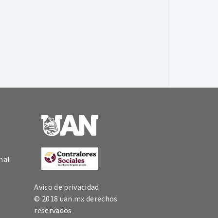
nal
Aviso de privacidad
© 2018 uan.mx derechos
reservados