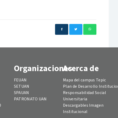
Organizaciones
Acerca de
FEUAN
Mapa del campus Tepic
SETUAN
Plan de Desarrollo Institucio
SPAUAN
Responsabilidad Social
PATRONATO UAN
Universitaria
0
Descargables Imagen
Institucional