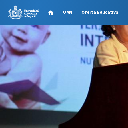
UAN
Oferta Educativa