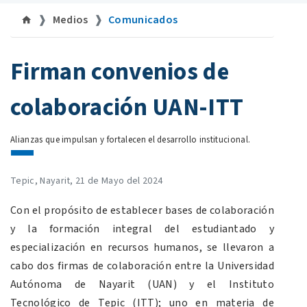
Medios
Comunicados
©
Firman convenios de
colaboración UAN-ITT
Alianzas que impulsan y fortalecen el desarrollo institucional.
Tepic, Nayarit, 21 de Mayo del 2024
Con el propósito de establecer bases de colaboración
y la formación integral del estudiantado y
especialización en recursos humanos, se llevaron a
cabo dos firmas de colaboración entre la Universidad
Autónoma de Nayarit (UAN) y el Instituto
Tecnológico de Tepic (ITT); uno en materia de