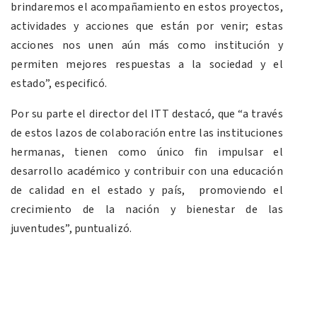
brindaremos el acompañamiento en estos proyectos,
actividades y acciones que están por venir; estas
acciones nos unen aún más como institución y
permiten mejores respuestas a la sociedad y el
estado”, especificó.
Por su parte el director del ITT destacó, que “a través
de estos lazos de colaboración entre las instituciones
hermanas, tienen como único fin impulsar el
desarrollo académico y contribuir con una educación
de calidad en el estado y país, promoviendo el
crecimiento de la nación y bienestar de las
juventudes”, puntualizó.