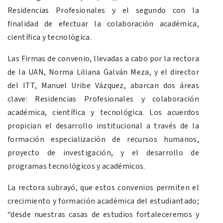
Residencias Profesionales y el segundo con la
finalidad de efectuar la colaboración académica,
científica y tecnológica.
Las Firmas de convenio, llevadas a cabo por la rectora
de la UAN, Norma Liliana Galván Meza, y el director
del ITT, Manuel Uribe Vázquez, abarcan dos áreas
clave: Residencias Profesionales y colaboración
académica, científica y tecnológica. Los acuerdos
propician el desarrollo institucional a través de la
formación especialización de recursos humanos,
proyecto de investigación, y el desarrollo de
programas tecnológicos y académicos.
La rectora subrayó, que estos convenios permiten el
crecimiento y formación académica del estudiantado;
“desde nuestras casas de estudios fortaleceremos y