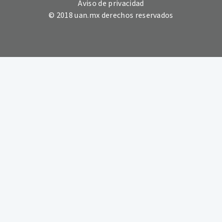
Aviso de privacidad
© 2018 uan.mx derechos reservados