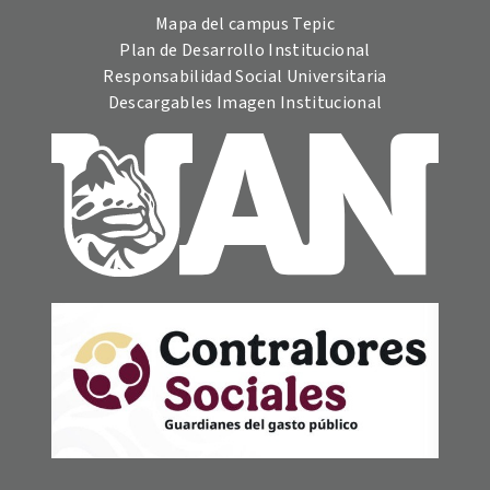
Mapa del campus Tepic
Plan de Desarrollo Institucional
Responsabilidad Social Universitaria
Descargables Imagen Institucional