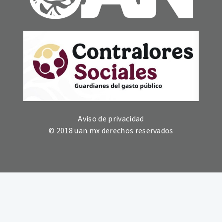
Aviso de privacidad
© 2018 uan.mx derechos reservados