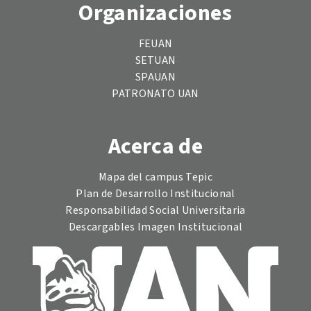
Organizaciones
FEUAN
SETUAN
SPAUAN
PATRONATO UAN
Acerca de
Mapa del campus Tepic
Plan de Desarrollo Institucional
Responsabilidad Social Universitaria
Descargables Imagen Institucional