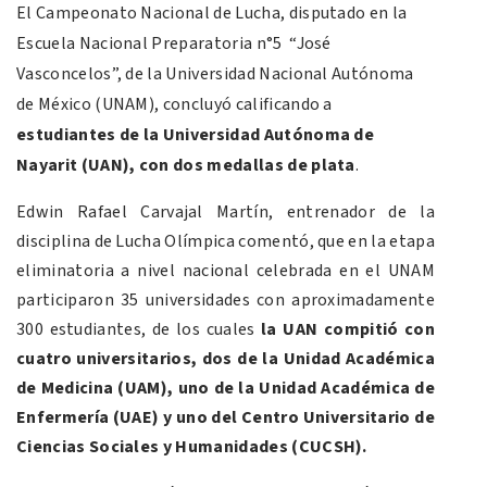
El Campeonato Nacional de Lucha, disputado en la
Escuela Nacional Preparatoria n°5 “José
Vasconcelos”, de la Universidad Nacional Autónoma
de México (UNAM), concluyó calificando a
estudiantes de la Universidad Autónoma de
Nayarit (UAN), con dos medallas de plata
.
Edwin Rafael Carvajal Martín, entrenador de la
disciplina de Lucha Olímpica comentó, que en la etapa
eliminatoria a nivel nacional celebrada en el UNAM
participaron 35 universidades con aproximadamente
300 estudiantes, de los cuales
la UAN compitió con
cuatro universitarios, dos de la Unidad Académica
de Medicina (UAM), uno de la Unidad Académica de
Enfermería (UAE) y uno del Centro Universitario de
Ciencias Sociales y Humanidades (CUCSH).