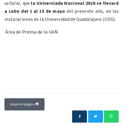
señalar, que
la Universiada Nacional 2016 se llevará
a cabo del 1 al 15 de mayo
del presente año, en las
instalaciones de la Universidad de Guadalajara (UDG).
Área de Prensa de la UAN
Imprimir página