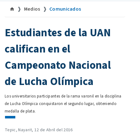
Medios
Comunicados
©Facebook
Estudiantes de la UAN
califican en el
Campeonato Nacional
de Lucha Olímpica
Los universitarios participantes de la rama varonil en la disciplina
de Lucha Olímpica conquistaron el segundo lugar, obteniendo
medalla de plata.
Tepic, Nayarit, 12 de Abril del 2016