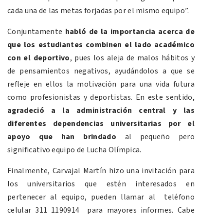
cada una de las metas forjadas por el mismo equipo”.
Conjuntamente
habló de la importancia acerca de
que los estudiantes combinen el lado académico
con el deportivo
, pues los aleja de malos hábitos y
de pensamientos negativos, ayudándolos a que se
refleje en ellos la motivación para una vida futura
como profesionistas y deportistas. En este sentido,
agradeció a la administración central y las
diferentes dependencias universitarias por el
apoyo que han brindado
al pequeño pero
significativo equipo de Lucha Olímpica.
Finalmente, Carvajal Martín hizo una invitación para
los universitarios que estén interesados en
pertenecer al equipo, pueden llamar al teléfono
celular 311 1190914 para mayores informes. Cabe