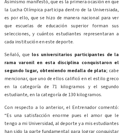
Asimismo manifestó, que es la primera ocasión en que
la Lucha Olímpica participa dentro de la Universiada,
es por ello, que se hizo de manera nacional para ver
que escuelas de educación superior forman sus
selecciones, y cuántos estudiantes representaran a
cada institución en este deporte.
Señaló, que
los universitarios participantes de la
rama varonil en esta disciplina conquistaron el
segundo lugar, obteniendo medalla de plata
; cabe
mencionar, que uno de ellos calificó en el estilo greco
en la categoría de 71 kilogramos y el segundo
estudiante, en la categoría de 130 kilogramos.
Con respecto a lo anterior, el Entrenador comentó:
“Es una satisfacción enorme pues el amor que le
tengo a mi Universidad, al deporte y a mis estudiantes
han sido la parte fundamental para lograr conquistar