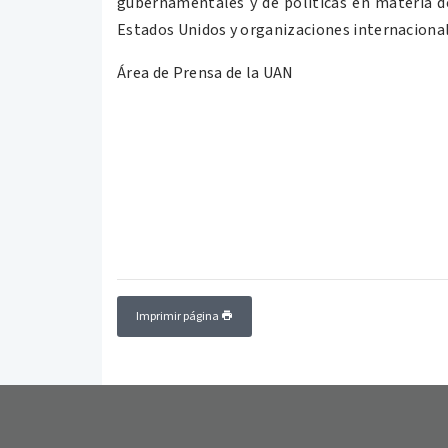
gubernamentales y de políticas en materia de
Estados Unidos y organizaciones internacional
Área de Prensa de la UAN
Imprimir página