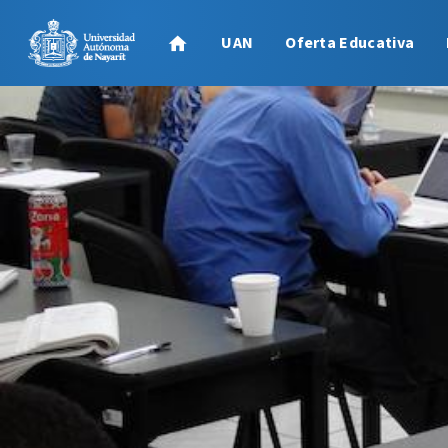
UAN
Oferta Educativa