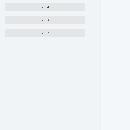
2014
2013
2012