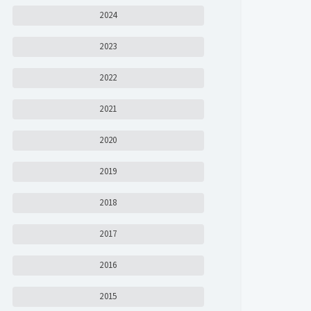
2024
2023
2022
2021
2020
2019
2018
2017
2016
2015