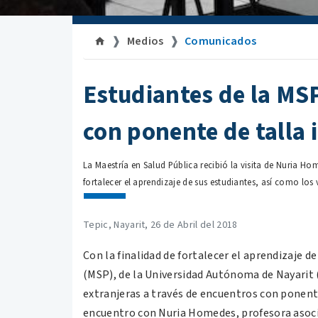
Medios
Comunicados
Estudiantes de la MS
con ponente de talla 
La Maestría en Salud Pública recibió la visita de Nuria Ho
fortalecer el aprendizaje de sus estudiantes, así como los 
Tepic, Nayarit, 26 de Abril del 2018
Con la finalidad de fortalecer el aprendizaje d
(MSP), de la Universidad Autónoma de Nayarit 
extranjeras a través de encuentros con ponente
encuentro con Nuria Homedes, profesora asociad