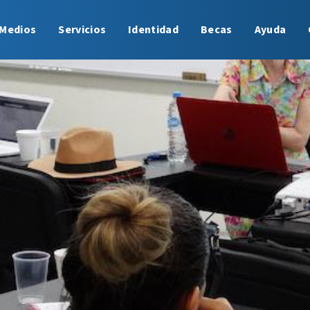
Medios
Servicios
Identidad
Becas
Ayuda