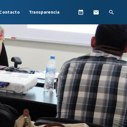
Contacto
Transparencia