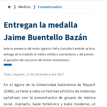
Medios
Comunicados
©uan.mx
Entregan la medalla
Jaime Buentello Bazán
Ante la presencia del rector Ignacio Peña González también se hizo
entrega de la medalla al mérito artístico universitario y del premio
al ganador del concurso del himno universitario.
Tepic, Nayarit, 11 de Diciembre del 2017
En el ágora de la Universidad Autónoma de Nayarit
(UAN), se llevó a cabo un festival artístico de materias
optativas con la presentación de grupos de música
coral, mariachi, baile folklórico y baile moderno, el