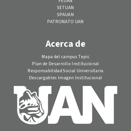
FEUAN
SETUAN
SPAUAN
PATRONATO UAN
Acerca de
Mapa del campus Tepic
Plan de Desarrollo Institucional
Responsabilidad Social Universitaria
Descargables Imagen Institucional