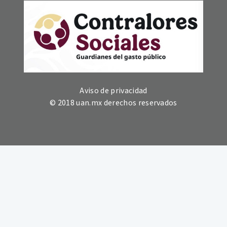
Aviso de privacidad
© 2018 uan.mx derechos reservados