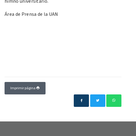
himno universitario.
Área de Prensa de la UAN
Imprimir página