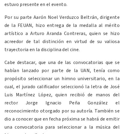
estuvo presente en el evento.
Por su parte Aarón Noel Verduzco Beltrán, dirigente
de la FEUAN, hizo entrega de la medalla al mérito
artístico a Arturo Aranda Contreras, quien se hizo
acreedor de tal distinción en virtud de su valiosa
trayectoria en la disciplina del cine.
Cabe destacar, que una de las convocatorias que se
habían lanzado por parte de la UAN, tenía como
propósito seleccionar un himno universitario, en la
cual, el jurado calificador seleccionó la letra de José
Luis Martínez López, quien recibió de manos del
rector Jorge Ignacio Peña González el
reconocimiento otorgado por su autoría. También se
dio a conocer que en fecha próxima se habrá de emitir
una convocatoria para seleccionar a la música del