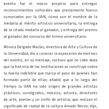
evento fue el marco propicio para entregar
reconocimientos culturales que previamente fueron
convocados por la UAN, como son el nombre de la
medalla al mérito artístico universitario, la entrega
de la citada medalla al ganador, y entrega del premio
al ganador del concurso del himno universitario.
Mónica Delgado Macías, directora de Arte y Cultura de
la Universidad, dio a conocer la exposición de motivos
del evento, en su mensaje, sostuvo que no cabe duda
que la historia de las instituciones se construye sobre
la huella indeleble que marca el paso de quienes han
formado parte de ellas; añadió que a lo largo del
tiempo la UAN ha sido origen de grandes artistas
plásticos, coreógrafos, músicos, actores, directores
de arte, poetas y un sinfín de artistas que realzan el
significado de ciudad de la cultura Amado Nervo; dijo,