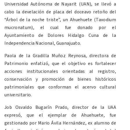
Universidad Autónoma de Nayarit (UAN), se llevó a
cabo la develación de placa del doceavo retoño del
“Árbol de la noche triste”, un Ahuehuete (Taxodium
mucronatum), el cual fue donado por el
Ayuntamiento de Dolores Hidalgo Cuna de la
Independencia Nacional, Guanajuato.
Paola de la Gradilla Muñoz Reynosa, directora de
Patrimonio enfatizó, que el objetivo es fortalecer
acciones institucionales orientadas al registro,
conservación y promoción de bienes históricos
patrimoniales que conforman el acervo cultural
universitario.
Job Osvaldo Bugarín Prado, director de la UAA
expresó, que el ejemplar de Ahuehuete, fue
gestionado por Mario Ávila Hernández, ex alumno de