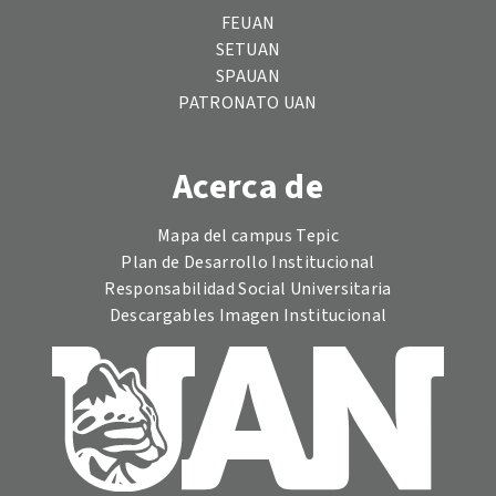
FEUAN
SETUAN
SPAUAN
PATRONATO UAN
Acerca de
Mapa del campus Tepic
Plan de Desarrollo Institucional
Responsabilidad Social Universitaria
Descargables Imagen Institucional