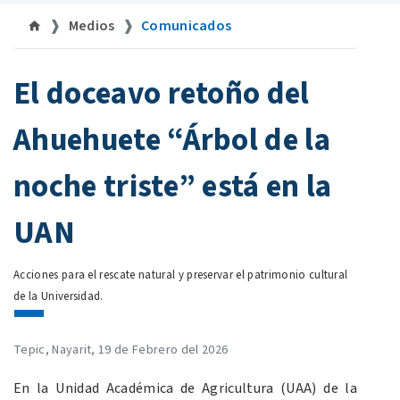
Medios
Comunicados
©
El doceavo retoño del
Ahuehuete “Árbol de la
noche triste” está en la
UAN
Acciones para el rescate natural y preservar el patrimonio cultural
de la Universidad.
Tepic, Nayarit, 19 de Febrero del 2026
En la Unidad Académica de Agricultura (UAA) de la