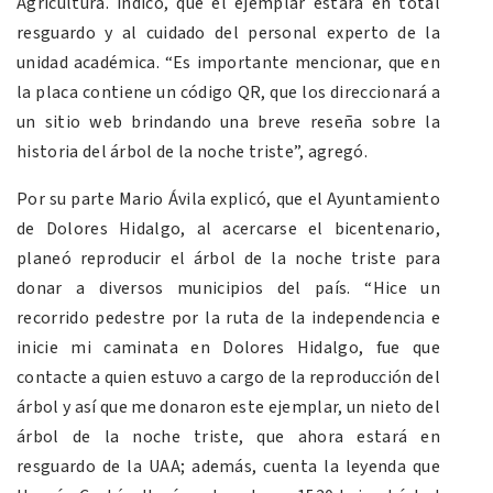
Agricultura. indicó, que el ejemplar estará en total
resguardo y al cuidado del personal experto de la
unidad académica. “Es importante mencionar, que en
la placa contiene un código QR, que los direccionará a
un sitio web brindando una breve reseña sobre la
historia del árbol de la noche triste”, agregó.
Por su parte Mario Ávila explicó, que el Ayuntamiento
de Dolores Hidalgo, al acercarse el bicentenario,
planeó reproducir el árbol de la noche triste para
donar a diversos municipios del país. “Hice un
recorrido pedestre por la ruta de la independencia e
inicie mi caminata en Dolores Hidalgo, fue que
contacte a quien estuvo a cargo de la reproducción del
árbol y así que me donaron este ejemplar, un nieto del
árbol de la noche triste, que ahora estará en
resguardo de la UAA; además, cuenta la leyenda que