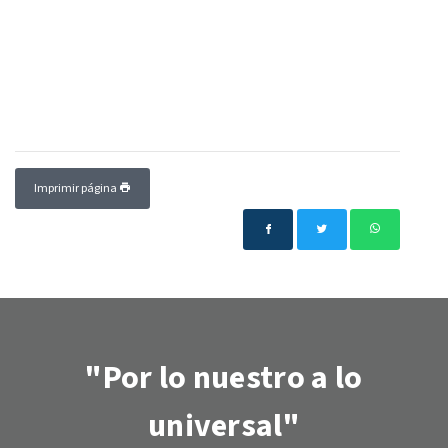
Imprimir página
"Por lo nuestro a lo
universal"