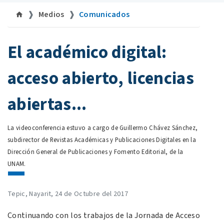
Medios
Comunicados
©uan.mx
El académico digital:
acceso abierto, licencias
abiertas...
La videoconferencia estuvo a cargo de Guillermo Chávez Sánchez,
subdirector de Revistas Académicas y Publicaciones Digitales en la
Dirección General de Publicaciones y Fomento Editorial, de la
UNAM.
Tepic, Nayarit, 24 de Octubre del 2017
Continuando con los trabajos de la Jornada de Acceso