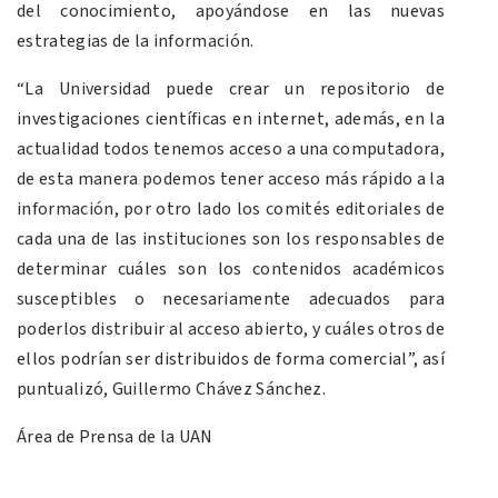
del conocimiento, apoyándose en las nuevas
estrategias de la información.
“La Universidad puede crear un repositorio de
investigaciones científicas en internet, además, en la
actualidad todos tenemos acceso a una computadora,
de esta manera podemos tener acceso más rápido a la
información, por otro lado los comités editoriales de
cada una de las instituciones son los responsables de
determinar cuáles son los contenidos académicos
susceptibles o necesariamente adecuados para
poderlos distribuir al acceso abierto, y cuáles otros de
ellos podrían ser distribuidos de forma comercial”, así
puntualizó, Guillermo Chávez Sánchez.
Área de Prensa de la UAN