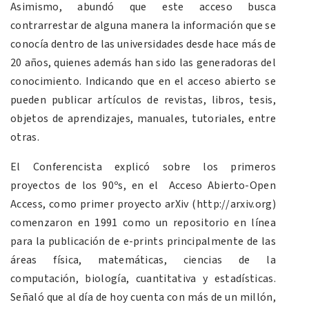
Asimismo, abundó que este acceso busca
contrarrestar de alguna manera la información que se
conocía dentro de las universidades desde hace más de
20 años, quienes además han sido las generadoras del
conocimiento. Indicando que en el acceso abierto se
pueden publicar artículos de revistas, libros, tesis,
objetos de aprendizajes, manuales, tutoriales, entre
otras.
El Conferencista explicó sobre los primeros
proyectos de los 90ºs, en el Acceso Abierto-Open
Access, como primer proyecto arXiv (http://arxiv.org)
comenzaron en 1991 como un repositorio en línea
para la publicación de e-prints principalmente de las
áreas física, matemáticas, ciencias de la
computación, biología, cuantitativa y estadísticas.
Señaló que al día de hoy cuenta con más de un millón,