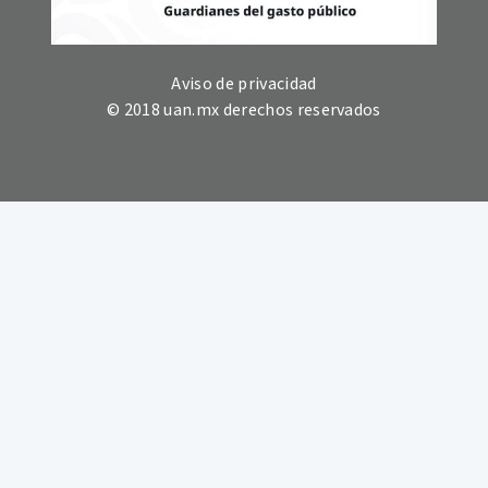
Aviso de privacidad
© 2018 uan.mx derechos reservados