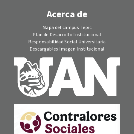
Acerca de
Mapa del campus Tepic
Plan de Desarrollo Institucional
Responsabilidad Social Universitaria
Descargables Imagen Institucional