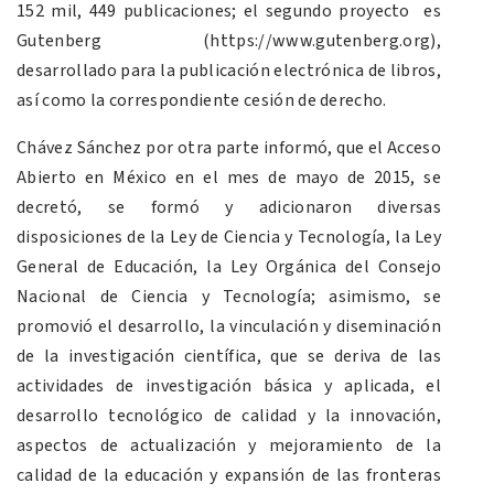
152 mil, 449 publicaciones; el segundo proyecto es
Gutenberg (https://www.gutenberg.org),
desarrollado para la publicación electrónica de libros,
así como la correspondiente cesión de derecho.
Chávez Sánchez por otra parte informó, que el Acceso
Abierto en México en el mes de mayo de 2015, se
decretó, se formó y adicionaron diversas
disposiciones de la Ley de Ciencia y Tecnología, la Ley
General de Educación, la Ley Orgánica del Consejo
Nacional de Ciencia y Tecnología; asimismo, se
promovió el desarrollo, la vinculación y diseminación
de la investigación científica, que se deriva de las
actividades de investigación básica y aplicada, el
desarrollo tecnológico de calidad y la innovación,
aspectos de actualización y mejoramiento de la
calidad de la educación y expansión de las fronteras