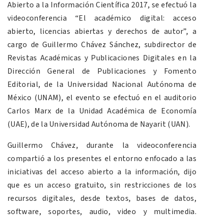
Abierto a la Información Científica 2017, se efectuó la
videoconferencia “El académico digital: acceso
abierto, licencias abiertas y derechos de autor”, a
cargo de Guillermo Chávez Sánchez, subdirector de
Revistas Académicas y Publicaciones Digitales en la
Dirección General de Publicaciones y Fomento
Editorial, de la Universidad Nacional Autónoma de
México (UNAM), el evento se efectuó en el auditorio
Carlos Marx de la Unidad Académica de Economía
(UAE), de la Universidad Autónoma de Nayarit (UAN).
Guillermo Chávez, durante la videoconferencia
compartió a los presentes el entorno enfocado a las
iniciativas del acceso abierto a la información, dijo
que es un acceso gratuito, sin restricciones de los
recursos digitales, desde textos, bases de datos,
software, soportes, audio, video y multimedia.