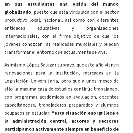
en sus estudiantes una visión del mundo
globalizado
, puesto que está vinculada con el sector
productivo local, nacional, así como con diferentes
entidades educativas y organizaciones
internacionales, con el firme objetivo de que los
jóvenes conozcan las realidades mundiales y puedan
transformar el entorno que actualmente se vive.
Asimismo López Salazar subrayó, que este año vienen
renovaciones para la institución, marcadas en la
Legislación Universitaria, pero que a unos meses de
ello la máxima casa de estudios continúa trabajando,
con programas académicos en evaluación, docentes
capacitándose, trabajadores preparados y alumnos
ocupados en estudiar;
“esta situación enorgullece a
la administración central, actores y sectores
participamos activamente siempre en beneficio de