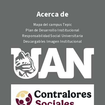
Acerca de
Mapa del campus Tepic
Plan de Desarrollo Institucional
Responsabilidad Social Universitaria
Descargables Imagen Institucional