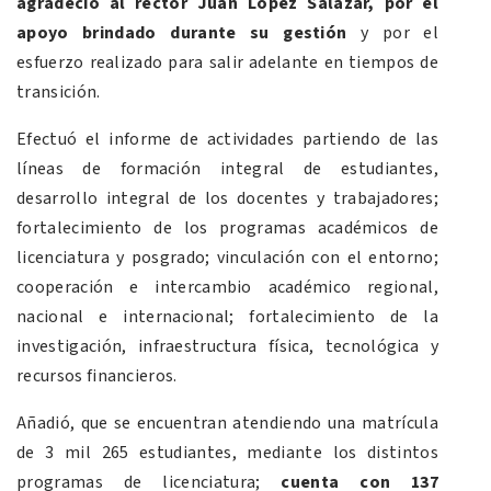
agradeció al rector Juan López Salazar, por el
apoyo brindado durante su gestión
y por el
esfuerzo realizado para salir adelante en tiempos de
transición.
Efectuó el informe de actividades partiendo de las
líneas de formación integral de estudiantes,
desarrollo integral de los docentes y trabajadores;
fortalecimiento de los programas académicos de
licenciatura y posgrado; vinculación con el entorno;
cooperación e intercambio académico regional,
nacional e internacional; fortalecimiento de la
investigación, infraestructura física, tecnológica y
recursos financieros.
Añadió, que se encuentran atendiendo una matrícula
de 3 mil 265 estudiantes, mediante los distintos
programas de licenciatura;
cuenta con 137