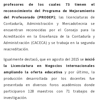
profesores de los cuales 73 tienen el
reconocimiento del Programa de Mejoramiento
del Profesorado (PRODEP)
; las licenciaturas de
Contaduría, Administración y Mercadotecnia se
encuentran reconocidas por el Consejo para la
Acreditación en la Enseñanza de la Contaduría y
Administración (CACECA) y se trabaja en la segunda
reacreditación.
Igualmente destacó, que en agosto del 2015 se
inició
la Licenciatura en Negocios Internacionales
ampliando la oferta educativa
y por último, la
producción desarrollada por los docentes fue
presentada en diversos foros académicos donde
participaron 128 maestros con 71 trabajos de
investigación.