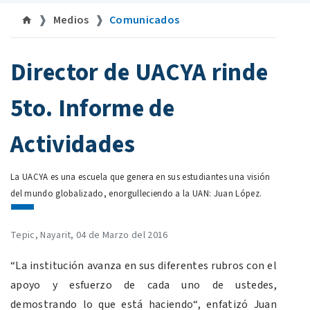
Medios
Comunicados
©uan.mx
Director de UACYA rinde
5to. Informe de
Actividades
La UACYA es una escuela que genera en sus estudiantes una visión
del mundo globalizado, enorgulleciendo a la UAN: Juan López.
Tepic, Nayarit, 04 de Marzo del 2016
“La institución avanza en sus diferentes rubros con el
apoyo y esfuerzo de cada uno de ustedes,
demostrando lo que está haciendo“, enfatizó Juan