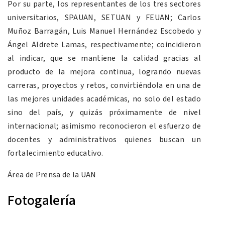
Por su parte, los representantes de los tres sectores
universitarios, SPAUAN, SETUAN y FEUAN; Carlos
Muñoz Barragán, Luis Manuel Hernández Escobedo y
Ángel Aldrete Lamas, respectivamente; coincidieron
al indicar, que se mantiene la calidad gracias al
producto de la mejora continua, logrando nuevas
carreras, proyectos y retos, convirtiéndola en una de
las mejores unidades académicas, no solo del estado
sino del país, y quizás próximamente de nivel
internacional; asimismo reconocieron el esfuerzo de
docentes y administrativos quienes buscan un
fortalecimiento educativo.
Área de Prensa de la UAN
Fotogalería