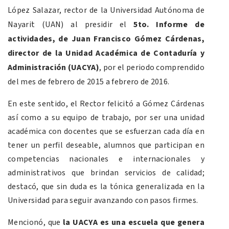
López Salazar, rector de la Universidad Autónoma de
Nayarit (UAN) al presidir el
5to. Informe de
actividades, de Juan Francisco Gómez Cárdenas,
director de la Unidad Académica de Contaduría y
Administración (UACYA)
, por el periodo comprendido
del mes de febrero de 2015 a febrero de 2016.
En este sentido, el Rector felicitó a Gómez Cárdenas
así como a su equipo de trabajo, por ser una unidad
académica con docentes que se esfuerzan cada día en
tener un perfil deseable, alumnos que participan en
competencias nacionales e internacionales y
administrativos que brindan servicios de calidad;
destacó, que sin duda es la tónica generalizada en la
Universidad para seguir avanzando con pasos firmes.
Mencionó, que
la UACYA es una escuela que genera