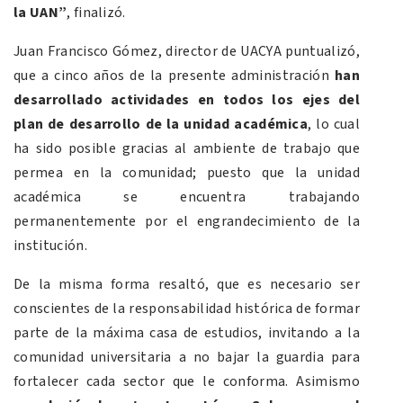
la UAN”
, finalizó.
Juan Francisco Gómez, director de UACYA puntualizó,
que a cinco años de la presente administración
han
desarrollado actividades en todos los ejes del
plan de desarrollo de la unidad académica
, lo cual
ha sido posible gracias al ambiente de trabajo que
permea en la comunidad; puesto que la unidad
académica se encuentra trabajando
permanentemente por el engrandecimiento de la
institución.
De la misma forma resaltó, que es necesario ser
conscientes de la responsabilidad histórica de formar
parte de la máxima casa de estudios, invitando a la
comunidad universitaria a no bajar la guardia para
fortalecer cada sector que le conforma. Asimismo