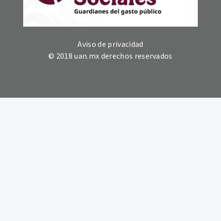
Aviso de privacidad
© 2018 uan.mx derechos reservados