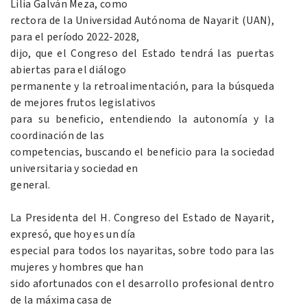
Lilia Galván Meza, como
rectora de la Universidad Autónoma de Nayarit (UAN),
para el período 2022-2028,
dijo, que el Congreso del Estado tendrá las puertas
abiertas para el diálogo
permanente y la retroalimentación, para la búsqueda
de mejores frutos legislativos
para su beneficio, entendiendo la autonomía y la
coordinación de las
competencias, buscando el beneficio para la sociedad
universitaria y sociedad en
general.
La Presidenta del H. Congreso del Estado de Nayarit,
expresó, que hoy es un día
especial para todos los nayaritas, sobre todo para las
mujeres y hombres que han
sido afortunados con el desarrollo profesional dentro
de la máxima casa de