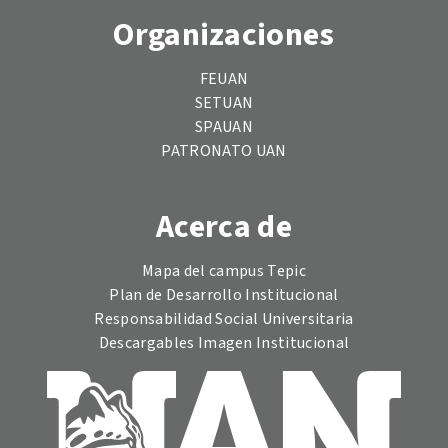
Organizaciones
FEUAN
SETUAN
SPAUAN
PATRONATO UAN
Acerca de
Mapa del campus Tepic
Plan de Desarrollo Institucional
Responsabilidad Social Universitaria
Descargables Imagen Institucional