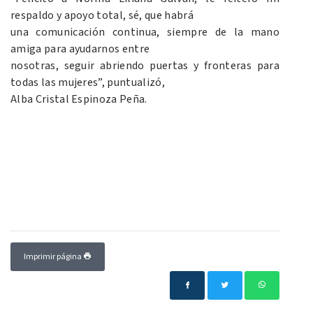
respaldo y apoyo total, sé, que habrá
una comunicación continua, siempre de la mano
amiga para ayudarnos entre
nosotras, seguir abriendo puertas y fronteras para
todas las mujeres”, puntualizó,
Alba Cristal Espinoza Peña.
Imprimir página