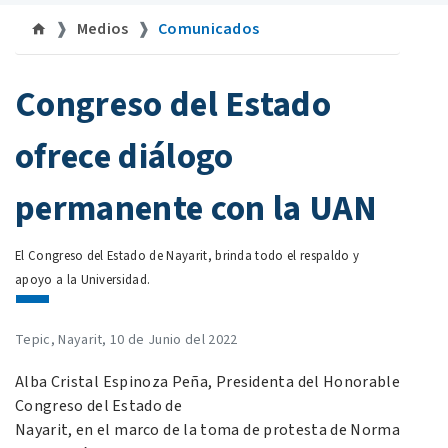
Medios
Comunicados
©
Congreso del Estado
ofrece diálogo
permanente con la UAN
El Congreso del Estado de Nayarit, brinda todo el respaldo y
apoyo a la Universidad.
Tepic, Nayarit, 10 de Junio del 2022
Alba Cristal Espinoza Peña, Presidenta del Honorable
Congreso del Estado de
Nayarit, en el marco de la toma de protesta de Norma