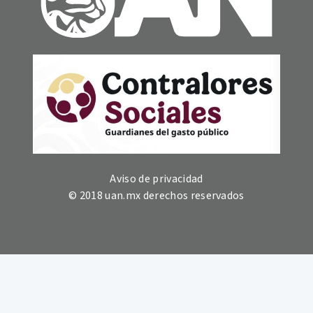
Aviso de privacidad
© 2018 uan.mx derechos reservados