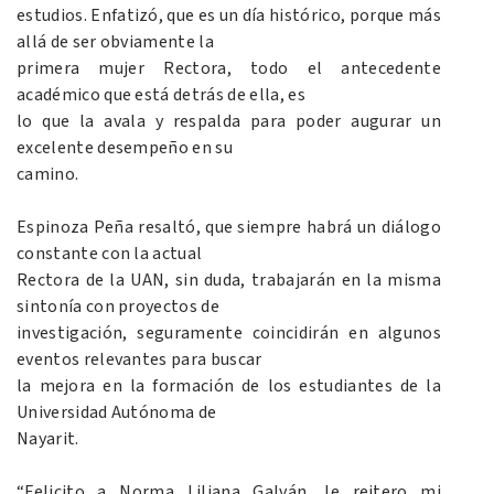
estudios. Enfatizó, que es un día histórico, porque más
allá de ser obviamente la
primera mujer Rectora, todo el antecedente
académico que está detrás de ella, es
lo que la avala y respalda para poder augurar un
excelente desempeño en su
camino.
Espinoza Peña resaltó, que siempre habrá un diálogo
constante con la actual
Rectora de la UAN, sin duda, trabajarán en la misma
sintonía con proyectos de
investigación, seguramente coincidirán en algunos
eventos relevantes para buscar
la mejora en la formación de los estudiantes de la
Universidad Autónoma de
Nayarit.
“Felicito a Norma Liliana Galván, le reitero mi