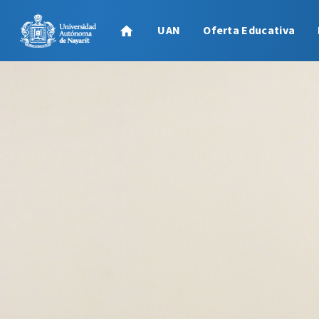
UAN
Oferta Educativa