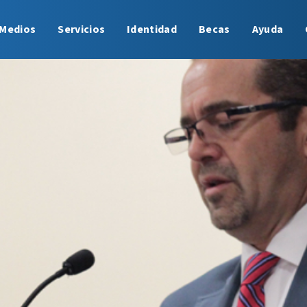
Medios
Servicios
Identidad
Becas
Ayuda