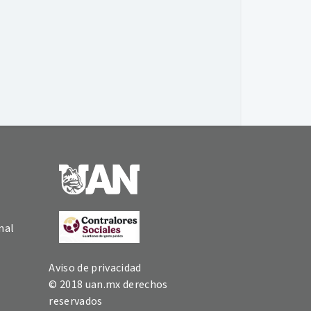
nal
Aviso de privacidad
© 2018 uan.mx derechos
reservados