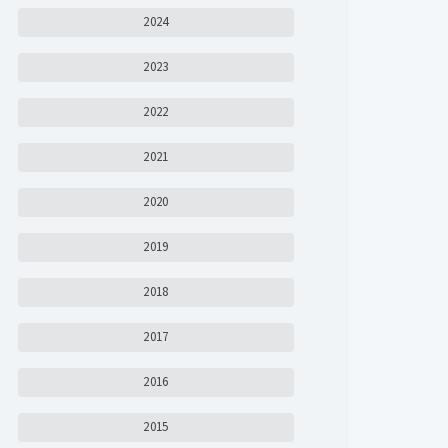
2024
2023
2022
2021
2020
2019
2018
2017
2016
2015