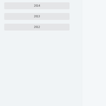
2014
2013
2012