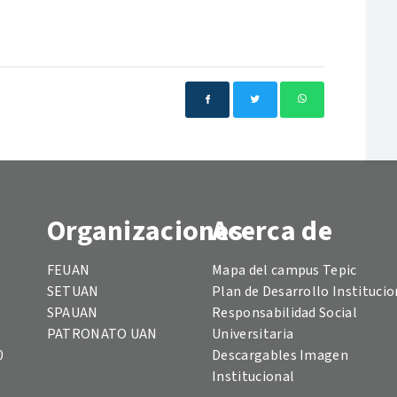
Organizaciones
Acerca de
FEUAN
Mapa del campus Tepic
SETUAN
Plan de Desarrollo Institucio
SPAUAN
Responsabilidad Social
PATRONATO UAN
Universitaria
0
Descargables Imagen
Institucional