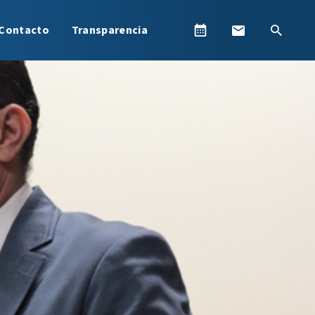
Contacto
Transparencia